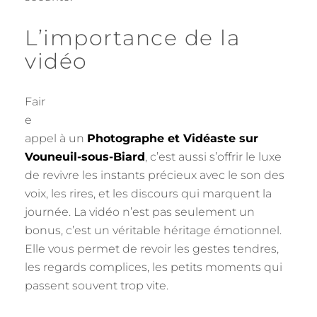
L’importance de la
vidéo
Fair
e
appel à un
Photographe et Vidéaste sur
Vouneuil-sous-Biard
, c’est aussi s’offrir le luxe
de revivre les instants précieux avec le son des
voix, les rires, et les discours qui marquent la
journée. La vidéo n’est pas seulement un
bonus, c’est un véritable héritage émotionnel.
Elle vous permet de revoir les gestes tendres,
les regards complices, les petits moments qui
passent souvent trop vite.