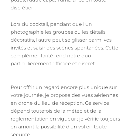
discrétion.
Lors du cocktail, pendant que l’un
photographie les groupes ou les détails
décoratifs, l’autre peut se glisser parmi vos
invités et saisir des scènes spontanées. Cette
complémentarité rend notre duo
particulièrement efficace et discret.
Pour offrir un regard encore plus unique sur
votre journée, je propose des vues aériennes
en drone du lieu de réception. Ce service
dépend toutefois de la météo et de la
réglementation en vigueur : je vérifie toujours
en amont la possibilité d’un vol en toute
sécurité.