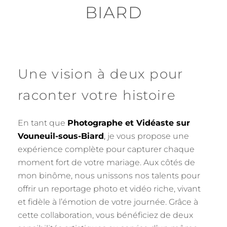
BIARD
Une vision à deux pour
raconter votre histoire
En tant que
Photographe et Vidéaste sur
Vouneuil-sous-Biard
,
je vous propose une
expérience complète pour capturer chaque
moment fort de votre mariage. Aux côtés de
mon binôme, nous unissons nos talents pour
offrir un reportage photo et vidéo riche, vivant
et fidèle à l’émotion de votre journée. Grâce à
cette collaboration, vous bénéficiez de deux