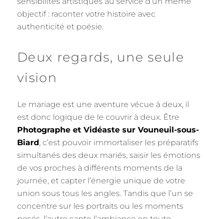
sensibilités artistiques au service d’un même
objectif : raconter votre histoire avec
authenticité et poésie.
Deux regards, une seule
vision
Le mariage est une aventure vécue à deux, il
est donc logique de le couvrir à deux. Être
Photographe et Vidéaste sur Vouneuil-sous-
Biard
, c’est pouvoir immortaliser les préparatifs
simultanés des deux mariés, saisir les émotions
de vos proches à différents moments de la
journée, et capter l’énergie unique de votre
union sous tous les angles. Tandis que l’un se
concentre sur les portraits ou les moments
posés, l’autre capte l’ambiance en toute