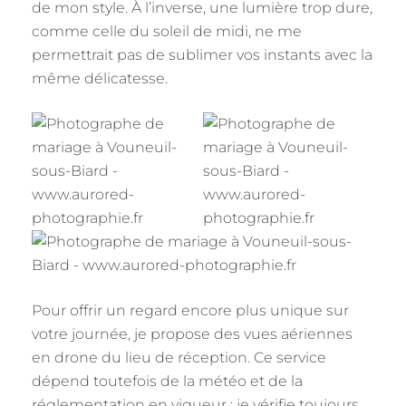
de mon style. À l’inverse, une lumière trop dure,
comme celle du soleil de midi, ne me
permettrait pas de sublimer vos instants avec la
même délicatesse.
Pour offrir un regard encore plus unique sur
votre journée, je propose des vues aériennes
en drone du lieu de réception. Ce service
dépend toutefois de la météo et de la
réglementation en vigueur : je vérifie toujours