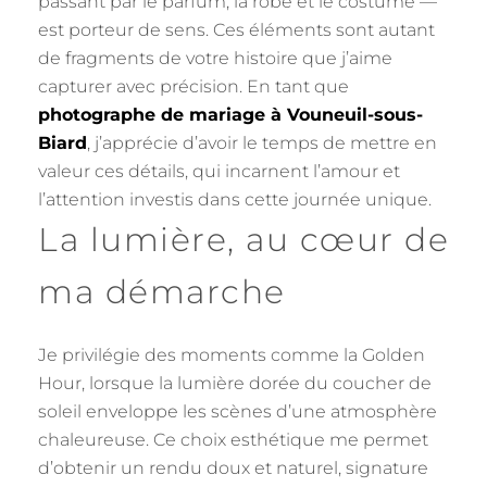
passant par le parfum, la robe et le costume —
est porteur de sens. Ces éléments sont autant
de fragments de votre histoire que j’aime
capturer avec précision. En tant que
photographe de mariage à Vouneuil-sous-
Biard
, j’apprécie d’avoir le temps de mettre en
valeur ces détails, qui incarnent l’amour et
l’attention investis dans cette journée unique.
La lumière, au cœur de
ma démarche
Je privilégie des moments comme la Golden
Hour, lorsque la lumière dorée du coucher de
soleil enveloppe les scènes d’une atmosphère
chaleureuse. Ce choix esthétique me permet
d’obtenir un rendu doux et naturel, signature