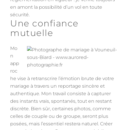
en amont la possibilité d’un vol en toute
sécurité.
Une confiance
mutuelle
Mo
n
app
roc
he vise à retranscrire l’émotion brute de votre
mariage à travers un reportage sincère et
authentique. Mon travail consiste à capturer
des instants vrais, spontanés, tout en restant
discrète. Bien sûr, certaines photos, comme
celles de couple ou de groupe, seront plus
posées, mais l’essentiel restera naturel. Créer