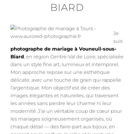
BIARD
Je
suis
photographe de mariage à Vouneuil-sous-
Biard
, en région Centre-Val de Loire, spécialisée
dans un style fine art, lumineux et intemporel.
Mon approche repose sur une esthétique
délicate, avec une touche de grain qui rappelle
l’argentique. Mon objectif est de créer des
images élégantes et naturelles, qui traversent
les années sans perdre leur charme ni leur
modernité. J’ai un véritable coup de cœur pour
les mariages soigneusement organisés, où
chaque détail — des faire-part aux bijoux, en