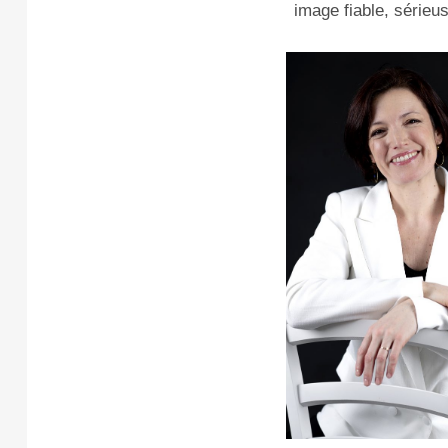
image fiable, sérieu