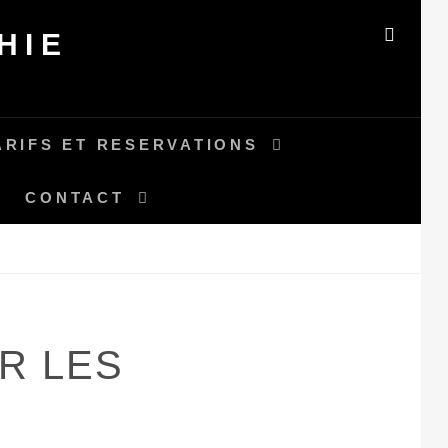
HIE
SEAR
ARIFS ET RESERVATIONS
CONTACT
R LES