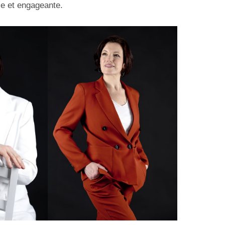
se et engageante.