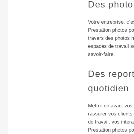
Des photo
Votre entreprise, c’
Prestation photos po
travers des photos n
espaces de travail s
savoir-faire.
Des report
quotidien
Mettre en avant vos 
rassurer vos client
de travail, vos inte
Prestation photos po