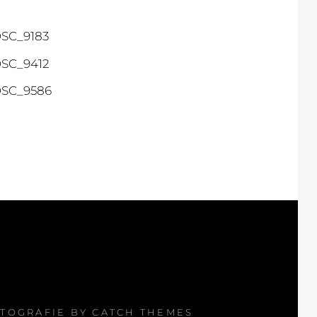
FOTOGRAFIE BY
CATCH THEMES