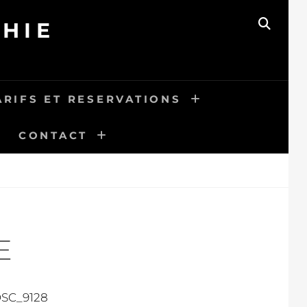
HIE
SEAR
ARIFS ET RESERVATIONS
CONTACT
E