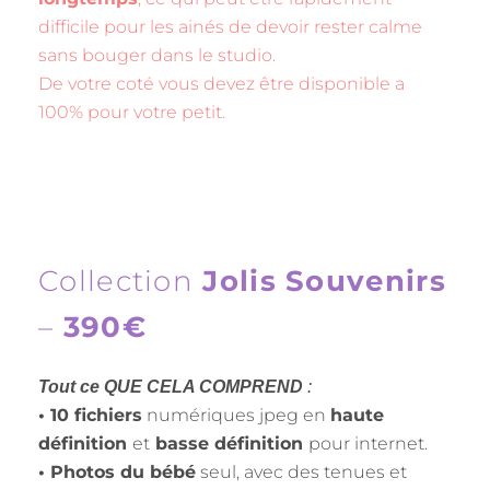
difficile pour les ainés de devoir rester calme
sans bouger dans le studio.
De votre coté vous devez être disponible a
100% pour votre petit.
Collection
Jolis Souvenirs
–
390€
Tout ce QUE CELA COMPREND
:
• 10 fichiers
numériques jpeg en
haute
définition
et
basse définition
pour internet.
• Photos du bébé
seul, avec des tenues et