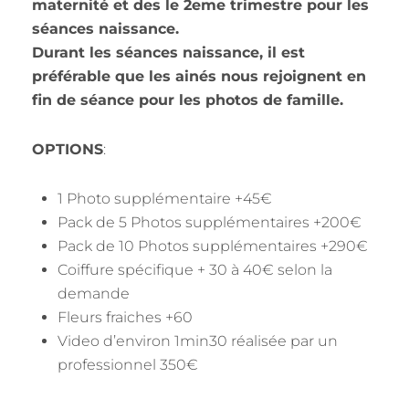
maternité et des le 2eme trimestre pour les
séances naissance.
Durant les séances naissance, il est
préférable que les ainés nous rejoignent en
fin de séance pour les photos de famille.
OPTIONS
:
1 Photo supplémentaire +45€
Pack de 5 Photos supplémentaires +200€
Pack de 10 Photos supplémentaires +290€
Coiffure spécifique + 30 à 40€ selon la
demande
Fleurs fraiches +60
Video d’environ 1min30 réalisée par un
professionnel 350€