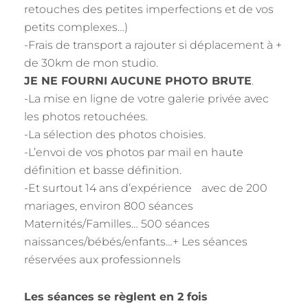
retouches des petites imperfections et de vos
petits complexes…)
-Frais de transport a rajouter si déplacement à +
de 30km de mon studio.
JE NE FOURNI AUCUNE PHOTO BRUTE
.
-La mise en ligne de votre galerie privée avec
les photos retouchées.
-La sélection des photos choisies.
-L’envoi de vos photos par mail en haute
définition et basse définition.
-Et surtout 14 ans d’expérience avec de 200
mariages, environ 800 séances
Maternités/Familles… 500 séances
naissances/bébés/enfants…+ Les séances
réservées aux professionnels
Les séances se règlent en 2 fois