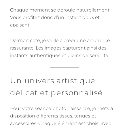
Chaque moment se déroule naturellement.
Vous profitez donc d’un instant doux et
apaisant.
De mon côté, je veille à créer une ambiance
rassurante. Les images capturent ainsi des
instants authentiques et pleins de sérénité.
Un univers artistique
délicat et personnalisé
Pour votre séance photo naissance, je mets à
disposition différents tissus, tenues et
accessoires. Chaque élément est choisi avec