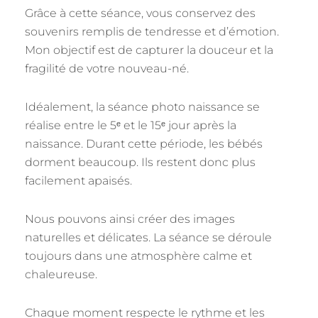
Grâce à cette séance, vous conservez des
souvenirs remplis de tendresse et d’émotion.
Mon objectif est de capturer la douceur et la
fragilité de votre nouveau-né.
Idéalement, la séance photo naissance se
réalise entre le 5ᵉ et le 15ᵉ jour après la
naissance. Durant cette période, les bébés
dorment beaucoup. Ils restent donc plus
facilement apaisés.
Nous pouvons ainsi créer des images
naturelles et délicates. La séance se déroule
toujours dans une atmosphère calme et
chaleureuse.
Chaque moment respecte le rythme et les