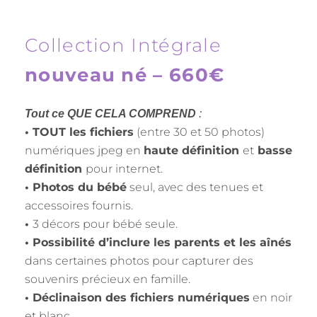
Collection Intégrale
nouveau né – 660€
Tout ce QUE CELA COMPREND
:
• TOUT les fichiers
(entre 30 et 50 photos)
numériques jpeg en
haute définition
et
basse
définition
pour internet.
• Photos du bébé
seul, avec des tenues et
accessoires fournis.
•
3 décors pour bébé seule.
• Possibilité d’inclure les parents et les aînés
dans certaines photos pour capturer des
souvenirs précieux en famille.
• Déclinaison des fichiers numériques
en noir
et blanc.