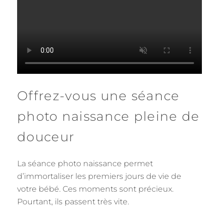
Offrez-vous une séance
photo naissance pleine de
douceur
La séance photo naissance permet
d’immortaliser les premiers jours de vie de
votre bébé. Ces moments sont précieux.
Pourtant, ils passent très vite.