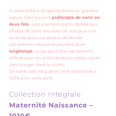
Si votre bébé a de grands frères ou grandes
sœurs, il est souvent
préférable de venir en
deux fois
: une première partie dédiée aux
photos de votre nouveau-né seul puis une
seconde pour vos photos de famille.
Les séances naissance peuvent durer
longtemps
, ce qui peut être rapidement
difficile pour les ainés de devoir rester calme
sans bouger dans le studio.
De votre coté vous devez être disponible a
100% pour votre petit.
Collection Intégrale
Maternité Naissance –