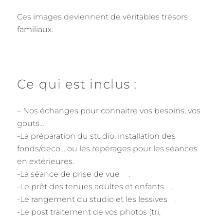
Ces images deviennent de véritables trésors
familiaux.
Ce qui est inclus :
– Nos échanges pour connaitre vos besoins, vos
gouts…
-La préparation du studio, installation des
fonds/deco… ou les repérages pour les séances
en extérieures.
-La séance de prise de vue .
-Le prêt des tenues adultes et enfants .
-Le rangement du studio et les lessives .
-Le post traitement de vos photos (tri,