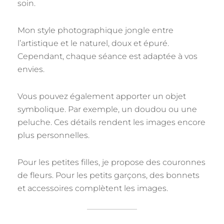
soin.
Mon style photographique jongle entre
l’artistique et le naturel, doux et épuré.
Cependant, chaque séance est adaptée à vos
envies.
Vous pouvez également apporter un objet
symbolique. Par exemple, un doudou ou une
peluche. Ces détails rendent les images encore
plus personnelles.
Pour les petites filles, je propose des couronnes
de fleurs. Pour les petits garçons, des bonnets
et accessoires complètent les images.