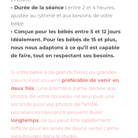
• Durée de la séance :
entre 2 et 4 heures,
ajustée au rythme et aux besoins de votre
bébé.
• Conçue pour les bébés entre 5 et 12 jours
idéalement. Pour les bébés de 15 et plus,
nous nous adaptons à ce qu’il est capable
de faire, tout en respectant ses besoins.
Si votre bébé a de grands frères ou grandes
sœurs, il est souvent
préférable de venir en
deux fois
: une première partie dédiée aux
photos de votre nouveau-né seul puis une
seconde pour vos photos de famille.
Les séances naissance peuvent durer
longtemps
, ce qui peut être rapidement
difficile pour les ainés de devoir rester calme
sans bouger dans le studio.