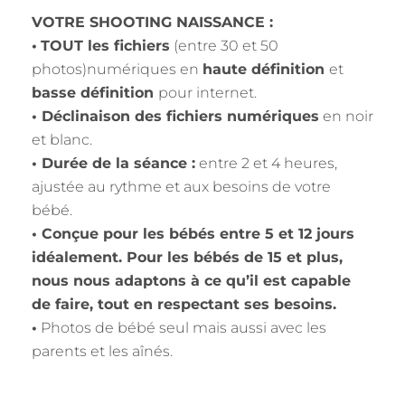
VOTRE SHOOTING NAISSANCE :
•
TOUT les fichiers
(entre 30 et 50
photos)numériques en
haute définition
et
basse définition
pour internet.
• Déclinaison des fichiers numériques
en noir
et blanc.
• Durée de la séance :
entre 2 et 4 heures,
ajustée au rythme et aux besoins de votre
bébé.
• Conçue pour les bébés entre 5 et 12 jours
idéalement. Pour les bébés de 15 et plus,
nous nous adaptons à ce qu’il est capable
de faire, tout en respectant ses besoins.
•
Photos de bébé seul mais aussi avec les
parents et les aînés.