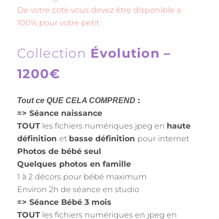
De votre coté vous devez être disponible a
100% pour votre petit.
Collection
Évolution –
1200€
:
Tout ce QUE CELA COMPREND
=> Séance naissance
TOUT
les fichiers numériques jpeg en
haute
définition
et
basse définition
pour internet
Photos de bébé seul
Quelques photos en famille
1 à 2 décors pour bébé maximum
Environ 2h de séance en studio
=> Séance Bébé 3 mois
TOUT
les fichiers numériques en jpeg en