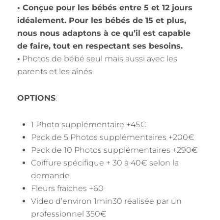
• Conçue pour les bébés entre 5 et 12 jours
idéalement. Pour les bébés de 15 et plus,
nous nous adaptons à ce qu’il est capable
de faire, tout en respectant ses besoins.
•
Photos de bébé seul mais aussi avec les
parents et les aînés.
OPTIONS
:
1 Photo supplémentaire +45€
Pack de 5 Photos supplémentaires +200€
Pack de 10 Photos supplémentaires +290€
Coiffure spécifique + 30 à 40€ selon la
demande
Fleurs fraiches +60
Video d’environ 1min30 réalisée par un
professionnel 350€