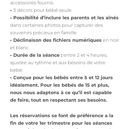
accessoires fournis.
•
3 décors pour bébé seule.
• Possibilité d’inclure les parents et les aînés
dans certaines photos pour capturer des
souvenirs précieux en famille.
• Déclinaison des fichiers numériques
en noir
et blanc.
• Durée de la séance :
entre 2 et 4 heures,
ajustée au rythme et aux besoins de votre
bébé.
• Conçue pour les bébés entre 5 et 12 jours
idéalement. Pour les bébés de 15 et plus,
nous nous adaptons à ce qu’il est capable
de faire, tout en respectant ses besoins.
Les réservations se font de préférence a la
fin de votre 1er trimestre pour les séances