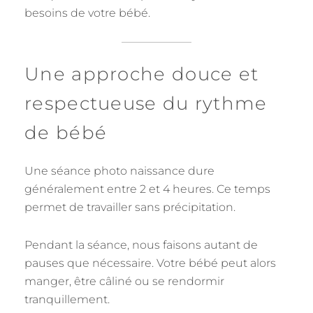
besoins de votre bébé.
Une approche douce et
respectueuse du rythme
de bébé
Une séance photo naissance dure
généralement entre 2 et 4 heures. Ce temps
permet de travailler sans précipitation.
Pendant la séance, nous faisons autant de
pauses que nécessaire. Votre bébé peut alors
manger, être câliné ou se rendormir
tranquillement.