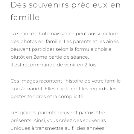
Des souvenirs précieux en
famille
La séance photo naissance peut aussi inclure
des photos en famille. Les parents et les aînés
peuvent participer selon la formule choisie,
plutôt en 2eme partie de séance.
Il est recommandé de venir en 2 fois.
Ces images racontent l’histoire de votre famille
qui s’agrandit. Elles capturent les regards, les
gestes tendres et la complicité.
Les grands-parents peuvent parfois être
présents. Ainsi, vous créez des souvenirs
uniques à transmettre au fil des années.