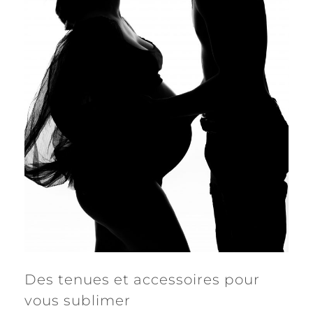
Des tenues et accessoires pour
vous sublimer