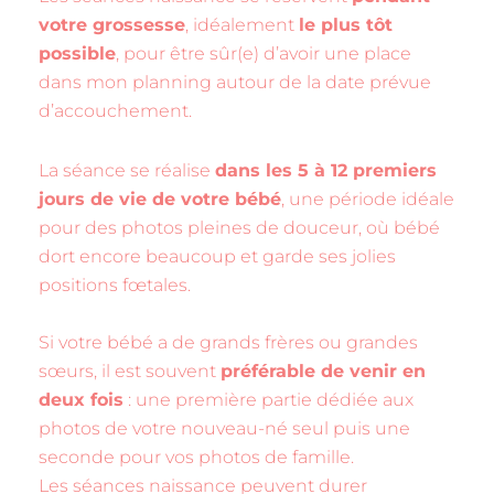
votre grossesse
, idéalement
le plus tôt
possible
, pour être sûr(e) d’avoir une place
dans mon planning autour de la date prévue
d’accouchement.
La séance se réalise
dans les 5 à 12 premiers
jours de vie de votre bébé
, une période idéale
pour des photos pleines de douceur, où bébé
dort encore beaucoup et garde ses jolies
positions fœtales.
Si votre bébé a de grands frères ou grandes
sœurs, il est souvent
préférable de venir en
deux fois
: une première partie dédiée aux
photos de votre nouveau-né seul puis une
seconde pour vos photos de famille.
Les séances naissance peuvent durer