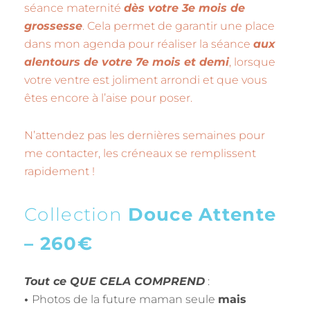
séance maternité
dès votre 3e mois de
grossesse
. Cela permet de garantir une place
dans mon agenda pour réaliser la séance
aux
alentours de votre 7e mois et demi
, lorsque
votre ventre est joliment arrondi et que vous
êtes encore à l’aise pour poser.
N’attendez pas les dernières semaines pour
me contacter, les créneaux se remplissent
rapidement !
Collection
Douce Attente
– 260€
Tout ce QUE CELA COMPREND
:
•
Photos de la future maman seule
mais