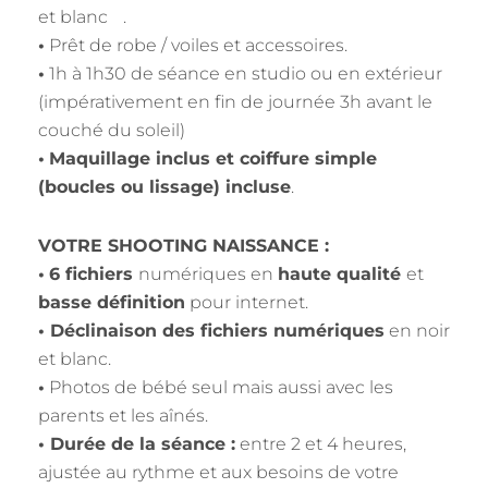
et blanc .
•
Prêt de robe / voiles et accessoires.
•
1h à 1h30 de séance en studio ou en extérieur
(impérativement en fin de journée 3h avant le
couché du soleil)
•
Maquillage inclus et coiffure simple
(boucles ou lissage) incluse
.
VOTRE SHOOTING NAISSANCE :
•
6 fichiers
numériques en
haute qualité
et
basse définition
pour internet.
• Déclinaison des fichiers numériques
en noir
et blanc.
•
Photos de bébé seul mais aussi avec les
parents et les aînés.
• Durée de la séance :
entre 2 et 4 heures,
ajustée au rythme et aux besoins de votre