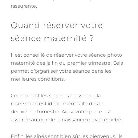
rassurante.
Quand réserver votre
séance maternité ?
Il est conseillé de réserver votre séance photo
maternité dès la fin du premier trimestre. Cela
permet d’organiser votre séance dans les
meilleures conditions.
Concernant les séances naissance, la
réservation est idéalement faite dès le
deuxième trimestre. Ainsi, votre place est
assurée autour de la naissance de votre bébé.
Enfin, les aînés sont bien sûr les bienvenus. Ils