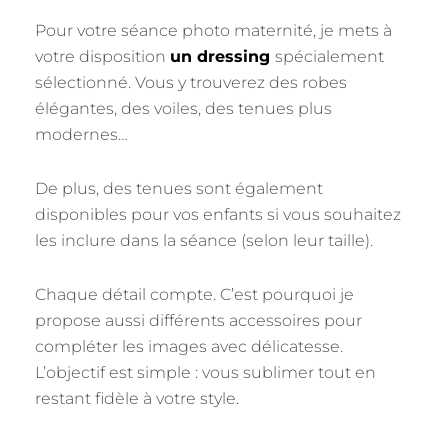
Pour votre séance photo maternité, je mets à
votre disposition
un dressing
spécialement
sélectionné. Vous y trouverez des robes
élégantes, des voiles, des tenues plus
modernes…
De plus, des tenues sont également
disponibles pour vos enfants si vous souhaitez
les inclure dans la séance (selon leur taille).
Chaque détail compte. C’est pourquoi je
propose aussi différents accessoires pour
compléter les images avec délicatesse.
L’objectif est simple : vous sublimer tout en
restant fidèle à votre style.