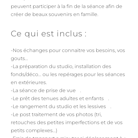
peuvent participer à la fin de la séance afin de
créer de beaux souvenirs en famille.
Ce qui est inclus :
-Nos échanges pour connaitre vos besoins, vos
gouts…
-La préparation du studio, installation des
fonds/déco… ou les repérages pour les séances
en extérieures.
-La séance de prise de vue .
-Le prêt des tenues adultes et enfants .
-Le rangement du studio et les lessives .
-Le post traitement de vos photos (tri,
retouches des petites imperfections et de vos
petits complexes…)