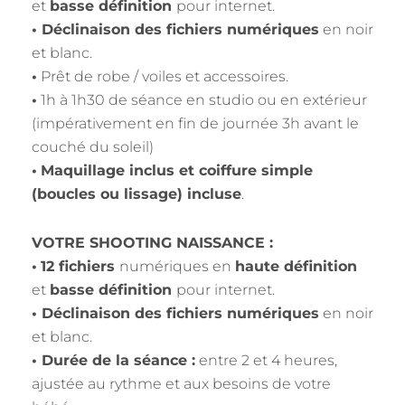
et
basse définition
pour internet.
• Déclinaison des fichiers numériques
en noir
et blanc.
•
Prêt de robe / voiles et accessoires.
•
1h à 1h30 de séance en studio ou en extérieur
(impérativement en fin de journée 3h avant le
couché du soleil)
•
Maquillage inclus et coiffure simple
(boucles ou lissage) incluse
.
VOTRE SHOOTING NAISSANCE :
•
12 fichiers
numériques en
haute définition
et
basse définition
pour internet.
• Déclinaison des fichiers numériques
en noir
et blanc.
• Durée de la séance :
entre 2 et 4 heures,
ajustée au rythme et aux besoins de votre