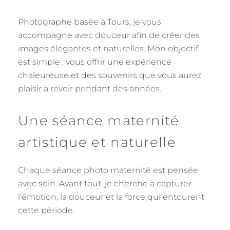
Photographe basée à Tours, je vous
accompagne avec douceur afin de créer des
images élégantes et naturelles. Mon objectif
est simple : vous offrir une expérience
chaleureuse et des souvenirs que vous aurez
plaisir à revoir pendant des années.
Une séance maternité
artistique et naturelle
Chaque séance photo maternité est pensée
avec soin. Avant tout, je cherche à capturer
l’émotion, la douceur et la force qui entourent
cette période.