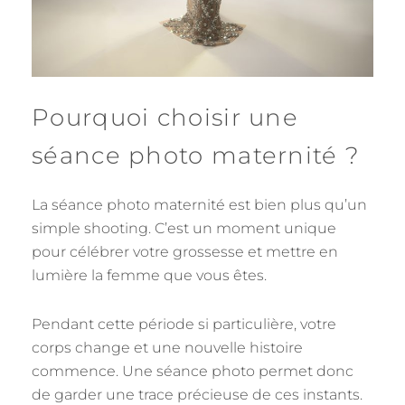
Pourquoi choisir une
séance photo maternité ?
La séance photo maternité est bien plus qu’un
simple shooting. C’est un moment unique
pour célébrer votre grossesse et mettre en
lumière la femme que vous êtes.
Pendant cette période si particulière, votre
corps change et une nouvelle histoire
commence. Une séance photo permet donc
de garder une trace précieuse de ces instants.