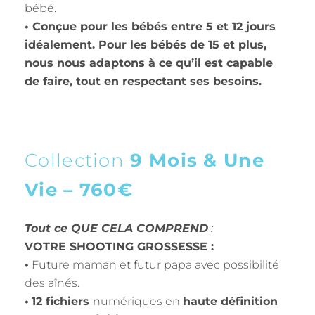
bébé.
• Conçue pour les bébés entre 5 et 12 jours
idéalement. Pour les bébés de 15 et plus,
nous nous adaptons à ce qu’il est capable
de faire, tout en respectant ses besoins.
Collection
9 Mois & Une
Vie – 760€
Tout ce QUE CELA COMPREND
:
VOTRE SHOOTING GROSSESSE :
•
Future maman et futur papa avec possibilité
des aînés.
•
12
fichiers
numériques en
haute définition