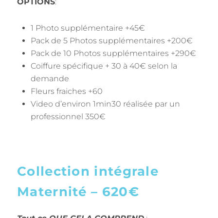
OPTIONS
:
1 Photo supplémentaire +45€
Pack de 5 Photos supplémentaires +200€
Pack de 10 Photos supplémentaires +290€
Coiffure spécifique + 30 à 40€ selon la
demande
Fleurs fraiches +60
Video d’environ 1min30 réalisée par un
professionnel 350€
Collection intégrale
Maternité – 620€