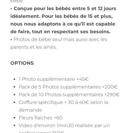
bébé.
• Conçue pour les bébés entre 5 et 12 jours
idéalement. Pour les bébés de 15 et plus,
nous nous adaptons à ce qu’il est capable
de faire, tout en respectant ses besoins.
•
Photos de bébé seul mais aussi avec les
parents et les aînés.
OPTIONS
:
1 Photo supplémentaire +45€
Pack de 5 Photos supplémentaires +200€
Pack de 10 Photos supplémentaires +290€
Coiffure spécifique + 30 à 40€ selon la
demande
Fleurs fraiches +60
Video d’environ 1min30 réalisée par un