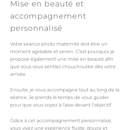
Mise en beauté et
accompagnement
personnalisé
Votre séance photo maternité doit être un
moment agréable et serein. C’est pourquoi je
propose également une mise en beauté afin
que vous vous sentiez chouchoutée dès votre
arrivée.
Ensuite, je vous accompagne tout au long de la
séance. Je prends le temps de vous guider
pour que vous soyez à l’aise devant l’objectif.
Grâce à cet accompagnement personnalisé,
vous vivez une expérience fluide, douce et