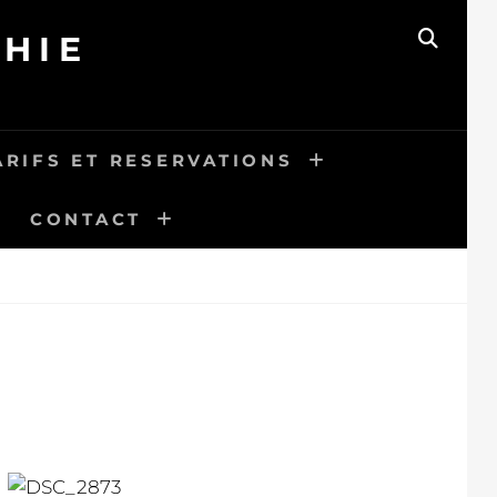
HIE
SEAR
ARIFS ET RESERVATIONS
CONTACT