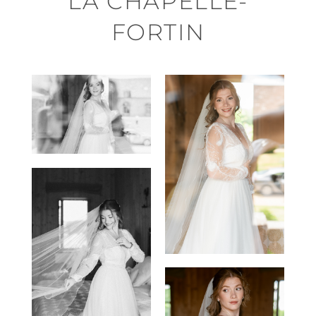
LA CHAPELLE-
FORTIN