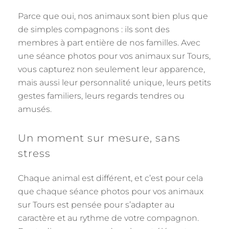
Parce que oui, nos animaux sont bien plus que
de simples compagnons : ils sont des
membres à part entière de nos familles. Avec
une séance photos pour vos animaux sur Tours,
vous capturez non seulement leur apparence,
mais aussi leur personnalité unique, leurs petits
gestes familiers, leurs regards tendres ou
amusés.
Un moment sur mesure, sans
stress
Chaque animal est différent, et c’est pour cela
que chaque séance photos pour vos animaux
sur Tours est pensée pour s’adapter au
caractère et au rythme de votre compagnon.