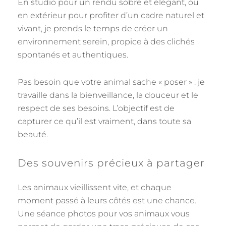
En studio pour un rendu sobre et élégant, ou
en extérieur pour profiter d’un cadre naturel et
vivant, je prends le temps de créer un
environnement serein, propice à des clichés
spontanés et authentiques.
Pas besoin que votre animal sache « poser » : je
travaille dans la bienveillance, la douceur et le
respect de ses besoins. L’objectif est de
capturer ce qu’il est vraiment, dans toute sa
beauté.
Des souvenirs précieux à partager
Les animaux vieillissent vite, et chaque
moment passé à leurs côtés est une chance.
Une séance photos pour vos animaux vous