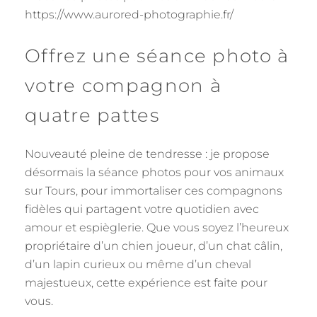
Offrez une séance photo à
votre compagnon à
quatre pattes
Nouveauté pleine de tendresse : je propose
désormais la séance photos pour vos animaux
sur Tours, pour immortaliser ces compagnons
fidèles qui partagent votre quotidien avec
amour et espièglerie. Que vous soyez l’heureux
propriétaire d’un chien joueur, d’un chat câlin,
d’un lapin curieux ou même d’un cheval
majestueux, cette expérience est faite pour
vous.