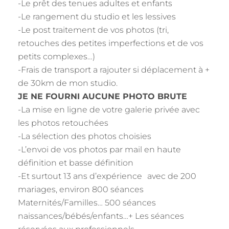
-Le prêt des tenues adultes et enfants
-Le rangement du studio et les lessives
-Le post traitement de vos photos (tri,
retouches des petites imperfections et de vos
petits complexes…)
-Frais de transport a rajouter si déplacement à +
de 30km de mon studio.
JE NE FOURNI AUCUNE PHOTO BRUTE
-La mise en ligne de votre galerie privée avec
les photos retouchées
-La sélection des photos choisies
-L’envoi de vos photos par mail en haute
définition et basse définition
-Et surtout 13 ans d’expérience avec de 200
mariages, environ 800 séances
Maternités/Familles… 500 séances
naissances/bébés/enfants…+ Les séances