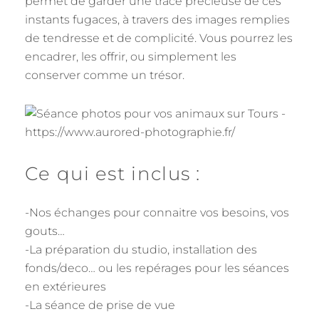
permet de garder une trace précieuse de ces
instants fugaces, à travers des images remplies
de tendresse et de complicité. Vous pourrez les
encadrer, les offrir, ou simplement les
conserver comme un trésor.
Ce qui est inclus :
-Nos échanges pour connaitre vos besoins, vos
gouts…
-La préparation du studio, installation des
fonds/deco… ou les repérages pour les séances
en extérieures
-La séance de prise de vue