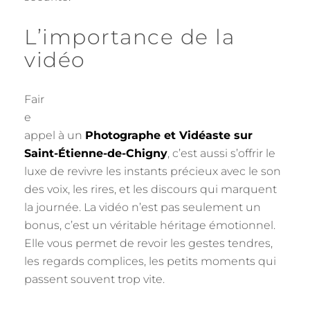
L’importance de la
vidéo
Fair
e
appel à un
Photographe et Vidéaste sur
Saint-Étienne-de-Chigny
, c’est aussi s’offrir le
luxe de revivre les instants précieux avec le son
des voix, les rires, et les discours qui marquent
la journée. La vidéo n’est pas seulement un
bonus, c’est un véritable héritage émotionnel.
Elle vous permet de revoir les gestes tendres,
les regards complices, les petits moments qui
passent souvent trop vite.