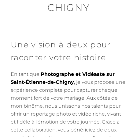
CHIGNY
Une vision à deux pour
raconter votre histoire
En tant que
Photographe et Vidéaste sur
Saint-Étienne-de-Chigny
,
je vous propose une
expérience complète pour capturer chaque
moment fort de votre mariage. Aux côtés de
mon binôme, nous unissons nos talents pour
offrir un reportage photo et vidéo riche, vivant
et fidèle à l’émotion de votre journée. Grâce à
cette collaboration, vous bénéficiez de deux