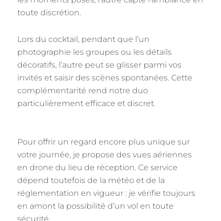
toute discrétion.
Lors du cocktail, pendant que l’un
photographie les groupes ou les détails
décoratifs, l’autre peut se glisser parmi vos
invités et saisir des scènes spontanées. Cette
complémentarité rend notre duo
particulièrement efficace et discret.
Pour offrir un regard encore plus unique sur
votre journée, je propose des vues aériennes
en drone du lieu de réception. Ce service
dépend toutefois de la météo et de la
réglementation en vigueur : je vérifie toujours
en amont la possibilité d’un vol en toute
sécurité.