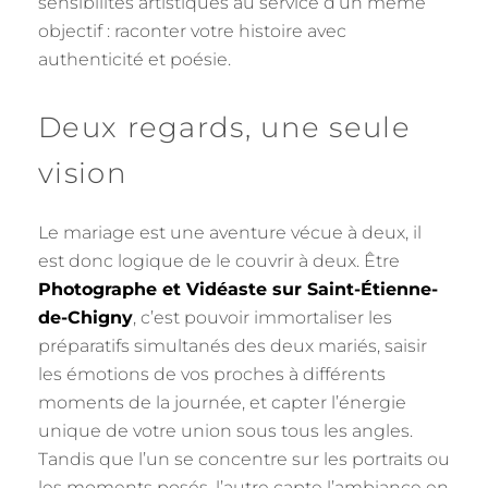
sensibilités artistiques au service d’un même
objectif : raconter votre histoire avec
authenticité et poésie.
Deux regards, une seule
vision
Le mariage est une aventure vécue à deux, il
est donc logique de le couvrir à deux. Être
Photographe et Vidéaste sur Saint-Étienne-
de-Chigny
, c’est pouvoir immortaliser les
préparatifs simultanés des deux mariés, saisir
les émotions de vos proches à différents
moments de la journée, et capter l’énergie
unique de votre union sous tous les angles.
Tandis que l’un se concentre sur les portraits ou
les moments posés, l’autre capte l’ambiance en