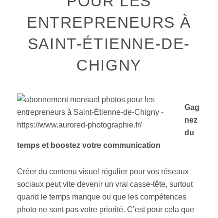
POUR LES
ENTREPRENEURS À
SAINT-ÉTIENNE-DE-
CHIGNY
Gag
nez
du
temps et boostez votre communication
Créer du contenu visuel régulier pour vos réseaux
sociaux peut vite devenir un vrai casse-tête, surtout
quand le temps manque ou que les compétences
photo ne sont pas votre priorité. C’est pour cela que