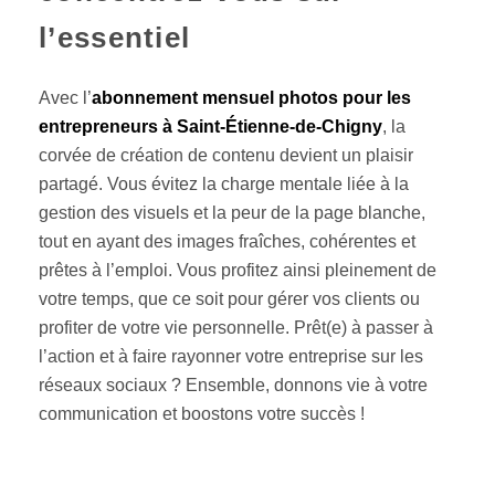
l’essentiel
Avec l’
abonnement mensuel photos pour les
entrepreneurs à Saint-Étienne-de-Chigny
, la
corvée de création de contenu devient un plaisir
partagé. Vous évitez la charge mentale liée à la
gestion des visuels et la peur de la page blanche,
tout en ayant des images fraîches, cohérentes et
prêtes à l’emploi. Vous profitez ainsi pleinement de
votre temps, que ce soit pour gérer vos clients ou
profiter de votre vie personnelle. Prêt(e) à passer à
l’action et à faire rayonner votre entreprise sur les
réseaux sociaux ? Ensemble, donnons vie à votre
communication et boostons votre succès !