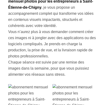
mensuel photos pour les entrepreneurs à Saint-
Étienne-de-Chigny
, je vous propose un
accompagnement complet qui transforme vos idées
en contenus visuels impactants, structurés et
cohérents avec votre identité.
Vous n’aurez plus à vous demander comment créer
ces images ni à jongler avec des applications ou des
logiciels compliqués. Je prends en charge la
production, la prise de vue, et la livraison rapide de
photos professionnelles.
Chaque séance est suivie par une remise des
images dans la semaine, pour que vous puissiez
alimenter vos réseaux sans stress.