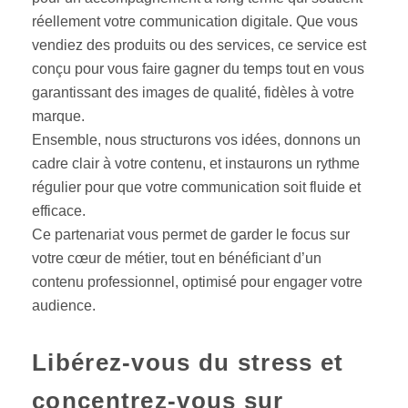
réellement votre communication digitale. Que vous
vendiez des produits ou des services, ce service est
conçu pour vous faire gagner du temps tout en vous
garantissant des images de qualité, fidèles à votre
marque.
Ensemble, nous structurons vos idées, donnons un
cadre clair à votre contenu, et instaurons un rythme
régulier pour que votre communication soit fluide et
efficace.
Ce partenariat vous permet de garder le focus sur
votre cœur de métier, tout en bénéficiant d’un
contenu professionnel, optimisé pour engager votre
audience.
Libérez-vous du stress et
concentrez-vous sur