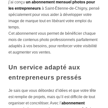
j’ai conçu
un abonnement mensuel photos pour
les entrepreneurs
à Saint-Étienne-de-Chigny, pensé
spécialement pour vous aider à développer votre
image de marque tout en libérant votre emploi du
temps.
Cet abonnement vous permet de bénéficier chaque
mois de contenus photo professionnels parfaitement
adaptés à vos besoins, pour renforcer votre visibilité
et augmenter vos ventes.
Un service adapté aux
entrepreneurs pressés
Je sais que vous débordez d’idées et que votre tête
est remplie de projets, mais qu’il est difficile de tout
organiser et concrétiser. Avec l’
abonnement