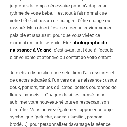
je prends le temps nécessaire pour m’adapter au
rythme de votre bébé. Il est tout à fait normal que
votre bébé ait besoin de manger, d’être changé ou
rassuré. Mon objectif est de créer un environnement
paisible et rassurant, pour que vous viviez ce
moment en toute sérénité. Être
photographe de
naissance à Veigné
, c’est avant tout être à l’écoute,
bienveillante et attentive au confort de votre enfant.
Je mets à disposition une sélection d’accessoires et
de décors adaptés à l’univers de la naissance : tissus
doux, paniers, tenues délicates, petites couronnes de
fleurs, bonnets… Chaque détail est pensé pour
sublimer votre nouveau-né tout en respectant son
bien-être. Vous pouvez également apporter un objet
symbolique (peluche, cadeau familial, prénom
brodé…), pour personnaliser davantage la séance.