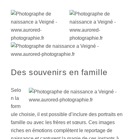
Des souvenirs en famille
Selo
n la
form
ule choisie, il est possible d’inclure des portraits en
famille ou avec les frères et sœurs. Ces images
riches en émotions complètent le reportage de
naissance et capturent la magie de ces instants à