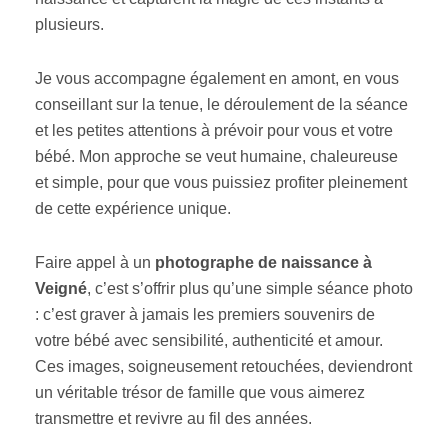
plusieurs.
Je vous accompagne également en amont, en vous
conseillant sur la tenue, le déroulement de la séance
et les petites attentions à prévoir pour vous et votre
bébé. Mon approche se veut humaine, chaleureuse
et simple, pour que vous puissiez profiter pleinement
de cette expérience unique.
Faire appel à un
photographe de naissance à
Veigné
, c’est s’offrir plus qu’une simple séance photo
: c’est graver à jamais les premiers souvenirs de
votre bébé avec sensibilité, authenticité et amour.
Ces images, soigneusement retouchées, deviendront
un véritable trésor de famille que vous aimerez
transmettre et revivre au fil des années.