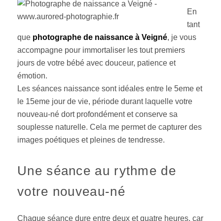
En
tant
que
photographe de naissance à Veigné
, je vous
accompagne pour immortaliser les tout premiers
jours de votre bébé avec douceur, patience et
émotion.
Les séances naissance sont idéales entre le 5eme et
le 15eme jour de vie, période durant laquelle votre
nouveau-né dort profondément et conserve sa
souplesse naturelle. Cela me permet de capturer des
images poétiques et pleines de tendresse.
Une séance au rythme de
votre nouveau-né
Chaque séance dure entre deux et quatre heures, car