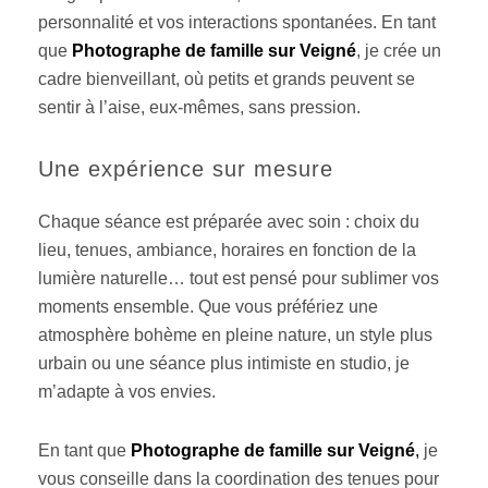
personnalité et vos interactions spontanées. En tant
que
Photographe de famille sur Veigné
, je crée un
cadre bienveillant, où petits et grands peuvent se
sentir à l’aise, eux-mêmes, sans pression.
Une expérience sur mesure
Chaque séance est préparée avec soin : choix du
lieu, tenues, ambiance, horaires en fonction de la
lumière naturelle… tout est pensé pour sublimer vos
moments ensemble. Que vous préfériez une
atmosphère bohème en pleine nature, un style plus
urbain ou une séance plus intimiste en studio, je
m’adapte à vos envies.
En tant que
Photographe de famille sur Veigné
,
je
vous conseille dans la coordination des tenues pour