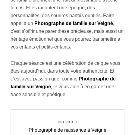
temps. Elles racontent une époque, des
personnalités, des sourires parfois oubliés. Faire
appel à un
Photographe de famille sur Veigné
,
c’est s’offrir une parenthèse précieuse, mais aussi un
héritage émotionnel que vous pourrez transmettre à
vos enfants et petits-enfants.
Chaque séance est une célébration de ce que vous
êtes aujourd’hui, dans toute votre authenticité. Et
c’est avec passion que, comme
Photographe de
famille sur Veigné
,
je vous aide à en garder une
trace sensible et poétique.
Navigation
PREVIOUS
de
Previous
Photographe de naissance à Veigné