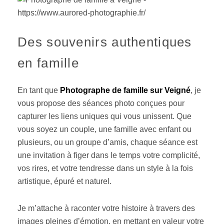
Des souvenirs authentiques
en famille
En tant que
Photographe de famille sur Veigné
, je
vous propose des séances photo conçues pour
capturer les liens uniques qui vous unissent. Que
vous soyez un couple, une famille avec enfant ou
plusieurs, ou un groupe d’amis, chaque séance est
une invitation à figer dans le temps votre complicité,
vos rires, et votre tendresse dans un style à la fois
artistique, épuré et naturel.
Je m’attache à raconter votre histoire à travers des
images pleines d’émotion, en mettant en valeur votre