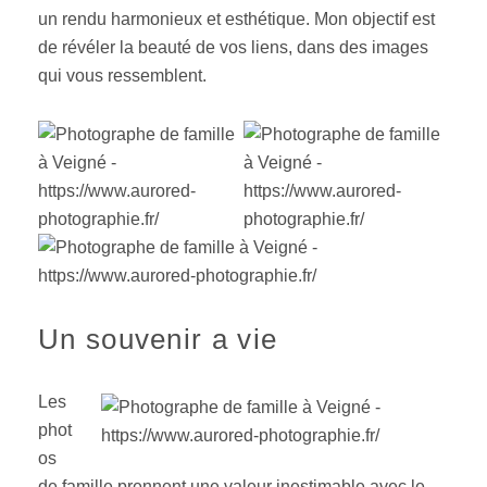
un rendu harmonieux et esthétique. Mon objectif est
de révéler la beauté de vos liens, dans des images
qui vous ressemblent.
Un souvenir a vie
Les
phot
os
de famille prennent une valeur inestimable avec le