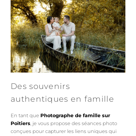
Des souvenirs
authentiques en famille
En tant que
Photographe de famille sur
Poitiers
, je vous propose des séances photo
conçues pour capturer les liens uniques qui