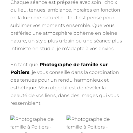
Chaque séance est préparée avec soin : choix
du lieu, tenues, ambiance, horaires en fonction
de la lumière naturelle… tout est pensé pour
sublimer vos moments ensemble. Que vous
préfériez une atmosphère bohème en pleine
nature, un style plus urbain ou une séance plus
intimiste en studio, je m’adapte à vos envies.
En tant que
Photographe de famille sur
Poitiers
,
je vous conseille dans la coordination
des tenues pour un rendu harmonieux et
esthétique. Mon objectif est de révéler la
beauté de vos liens, dans des images qui vous
ressemblent.