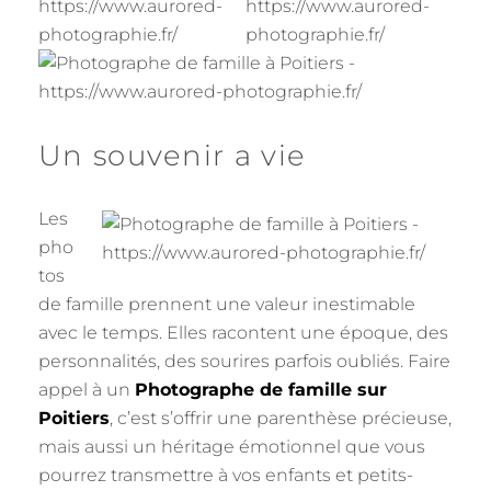
Un souvenir a vie
Les
pho
tos
de famille prennent une valeur inestimable
avec le temps. Elles racontent une époque, des
personnalités, des sourires parfois oubliés. Faire
appel à un
Photographe de famille sur
Poitiers
, c’est s’offrir une parenthèse précieuse,
mais aussi un héritage émotionnel que vous
pourrez transmettre à vos enfants et petits-