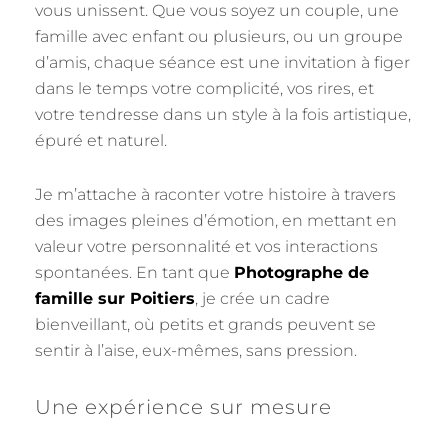
vous unissent. Que vous soyez un couple, une
famille avec enfant ou plusieurs, ou un groupe
d’amis, chaque séance est une invitation à figer
dans le temps votre complicité, vos rires, et
votre tendresse dans un style à la fois artistique,
épuré et naturel.
Je m’attache à raconter votre histoire à travers
des images pleines d’émotion, en mettant en
valeur votre personnalité et vos interactions
spontanées. En tant que
Photographe de
famille sur Poitiers
, je crée un cadre
bienveillant, où petits et grands peuvent se
sentir à l’aise, eux-mêmes, sans pression.
Une expérience sur mesure