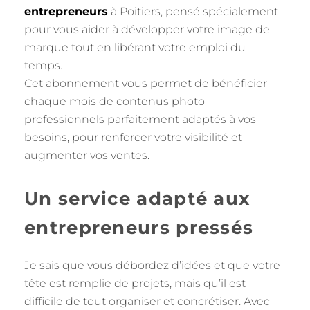
entrepreneurs
à Poitiers, pensé spécialement
pour vous aider à développer votre image de
marque tout en libérant votre emploi du
temps.
Cet abonnement vous permet de bénéficier
chaque mois de contenus photo
professionnels parfaitement adaptés à vos
besoins, pour renforcer votre visibilité et
augmenter vos ventes.
Un service adapté aux
entrepreneurs pressés
Je sais que vous débordez d’idées et que votre
tête est remplie de projets, mais qu’il est
difficile de tout organiser et concrétiser. Avec