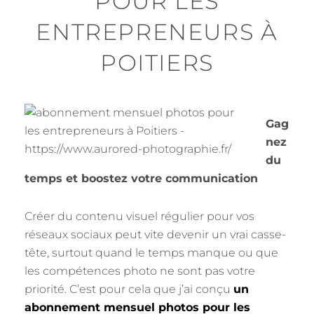
POUR LES
ENTREPRENEURS À
POITIERS
Gag
nez
du
temps et boostez votre communication
Créer du contenu visuel régulier pour vos
réseaux sociaux peut vite devenir un vrai casse-
tête, surtout quand le temps manque ou que
les compétences photo ne sont pas votre
priorité. C’est pour cela que j’ai conçu
un
abonnement mensuel photos pour les