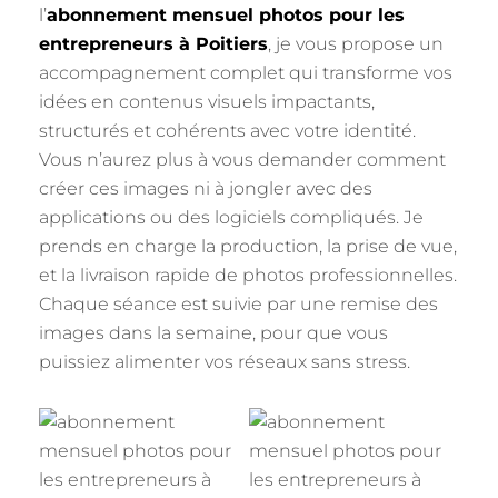
l’
abonnement mensuel photos pour les
entrepreneurs à Poitiers
, je vous propose un
accompagnement complet qui transforme vos
idées en contenus visuels impactants,
structurés et cohérents avec votre identité.
Vous n’aurez plus à vous demander comment
créer ces images ni à jongler avec des
applications ou des logiciels compliqués. Je
prends en charge la production, la prise de vue,
et la livraison rapide de photos professionnelles.
Chaque séance est suivie par une remise des
images dans la semaine, pour que vous
puissiez alimenter vos réseaux sans stress.