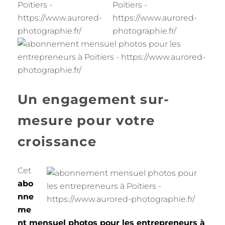
Un engagement sur-
mesure pour votre
croissance
Cet
abo
nne
me
nt mensuel photos pour les entrepreneurs à