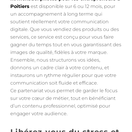
Poitiers
est disponible sur 6 ou 12 mois, pour
un accompagnement à long terme qui
soutient réellement votre communication
digitale. Que vous vendiez des produits ou des
services, ce service est conçu pour vous faire
gagner du temps tout en vous garantissant des
images de qualité, fidèles à votre marque.
Ensemble, nous structurons vos idées,
donnons un cadre clair à votre contenu, et
instaurons un rythme régulier pour que votre
communication soit fluide et efficace.
Ce partenariat vous permet de garder le focus
sur votre cœur de métier, tout en bénéficiant
d’un contenu professionnel, optimisé pour
engager votre audience.