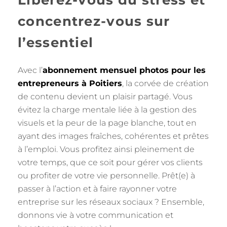
Libérez-vous du stress et
concentrez-vous sur
l’essentiel
Avec l’
abonnement mensuel photos pour les
entrepreneurs à Poitiers
, la corvée de création
de contenu devient un plaisir partagé. Vous
évitez la charge mentale liée à la gestion des
visuels et la peur de la page blanche, tout en
ayant des images fraîches, cohérentes et prêtes
à l’emploi. Vous profitez ainsi pleinement de
votre temps, que ce soit pour gérer vos clients
ou profiter de votre vie personnelle. Prêt(e) à
passer à l’action et à faire rayonner votre
entreprise sur les réseaux sociaux ? Ensemble,
donnons vie à votre communication et