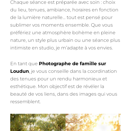
Chaque séance est préparée avec soin : choix
du lieu, tenues, ambiance, horaires en fonction
de la lumière naturelle… tout est pensé pour
sublimer vos moments ensemble. Que vous
préfériez une atmosphère bohème en pleine
nature, un style plus urbain ou une séance plus
intimiste en studio, je m’adapte à vos envies.
En tant que
Photographe de famille sur
Loudun
,
je vous conseille dans la coordination
des tenues pour un rendu harmonieux et
esthétique. Mon objectif est de révéler la
beauté de vos liens, dans des images qui vous
ressemblent.