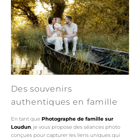
Des souvenirs
authentiques en famille
En tant que
Photographe de famille sur
Loudun
, je vous propose des séances photo
conçues pour capturer les liens uniques qui