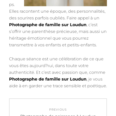
ps.
Elles racontent une époque, des personnalités,
des sourires parfois oubliés. Faire appel à un
Photographe de famille sur Loudun
, c’est
s’offrir une parenthèse précieuse, mais aussi un
héritage émotionnel que vous pourrez
transmettre à vos enfants et petits-enfants.
Chaque séance est une célébration de ce que
vous êtes aujourd’hui, dans toute votre
authenticité. Et c’est avec passion que, comme
Photographe de famille sur Loudun
,
je vous
aide à en garder une trace sensible et poétique.
Navigation
PREVIOUS
de