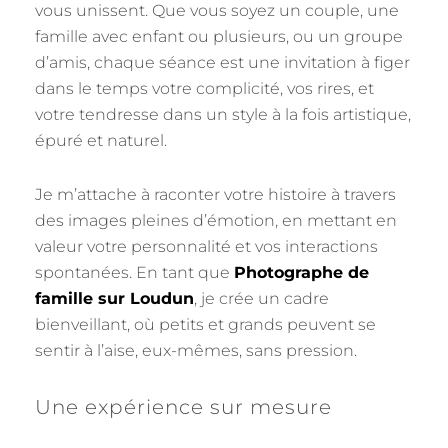
vous unissent. Que vous soyez un couple, une
famille avec enfant ou plusieurs, ou un groupe
d’amis, chaque séance est une invitation à figer
dans le temps votre complicité, vos rires, et
votre tendresse dans un style à la fois artistique,
épuré et naturel.
Je m’attache à raconter votre histoire à travers
des images pleines d’émotion, en mettant en
valeur votre personnalité et vos interactions
spontanées. En tant que
Photographe de
famille sur Loudun
, je crée un cadre
bienveillant, où petits et grands peuvent se
sentir à l’aise, eux-mêmes, sans pression.
Une expérience sur mesure