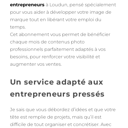
entrepreneurs
à Loudun, pensé spécialement
pour vous aider à développer votre image de
marque tout en libérant votre emploi du
temps.
Cet abonnement vous permet de bénéficier
chaque mois de contenus photo
professionnels parfaitement adaptés à vos
besoins, pour renforcer votre visibilité et
augmenter vos ventes.
Un service adapté aux
entrepreneurs pressés
Je sais que vous débordez d’idées et que votre
tête est remplie de projets, mais qu’il est
difficile de tout organiser et concrétiser. Avec