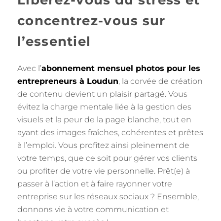
Libérez-vous du stress et
concentrez-vous sur
l’essentiel
Avec l’
abonnement mensuel photos pour les
entrepreneurs à Loudun
, la corvée de création
de contenu devient un plaisir partagé. Vous
évitez la charge mentale liée à la gestion des
visuels et la peur de la page blanche, tout en
ayant des images fraîches, cohérentes et prêtes
à l’emploi. Vous profitez ainsi pleinement de
votre temps, que ce soit pour gérer vos clients
ou profiter de votre vie personnelle. Prêt(e) à
passer à l’action et à faire rayonner votre
entreprise sur les réseaux sociaux ? Ensemble,
donnons vie à votre communication et