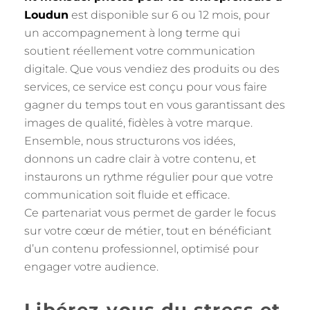
Loudun
est disponible sur 6 ou 12 mois, pour
un accompagnement à long terme qui
soutient réellement votre communication
digitale. Que vous vendiez des produits ou des
services, ce service est conçu pour vous faire
gagner du temps tout en vous garantissant des
images de qualité, fidèles à votre marque.
Ensemble, nous structurons vos idées,
donnons un cadre clair à votre contenu, et
instaurons un rythme régulier pour que votre
communication soit fluide et efficace.
Ce partenariat vous permet de garder le focus
sur votre cœur de métier, tout en bénéficiant
d’un contenu professionnel, optimisé pour
engager votre audience.