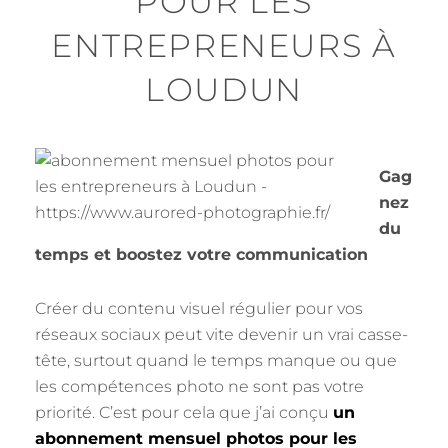
POUR LES
ENTREPRENEURS À
LOUDUN
Gag
nez
du
temps et boostez votre communication
Créer du contenu visuel régulier pour vos
réseaux sociaux peut vite devenir un vrai casse-
tête, surtout quand le temps manque ou que
les compétences photo ne sont pas votre
priorité. C’est pour cela que j’ai conçu
un
abonnement mensuel photos pour les