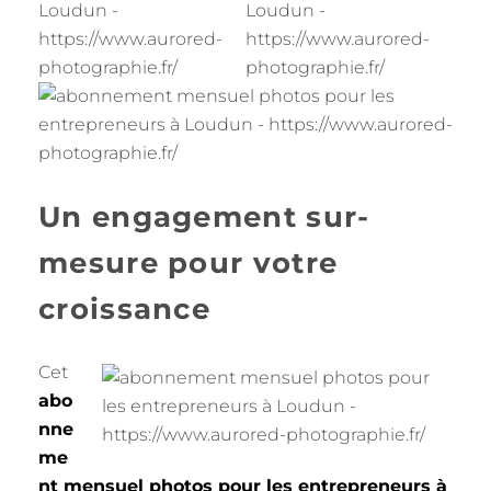
Un engagement sur-
mesure pour votre
croissance
Cet
abo
nne
me
nt mensuel photos pour les entrepreneurs à