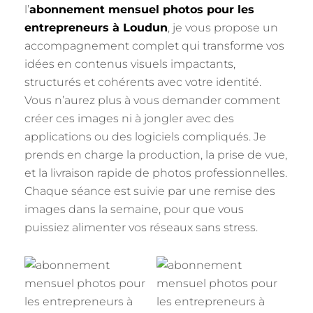
l’
abonnement mensuel photos pour les
entrepreneurs à Loudun
, je vous propose un
accompagnement complet qui transforme vos
idées en contenus visuels impactants,
structurés et cohérents avec votre identité.
Vous n’aurez plus à vous demander comment
créer ces images ni à jongler avec des
applications ou des logiciels compliqués. Je
prends en charge la production, la prise de vue,
et la livraison rapide de photos professionnelles.
Chaque séance est suivie par une remise des
images dans la semaine, pour que vous
puissiez alimenter vos réseaux sans stress.