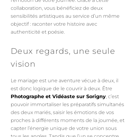
l’émotion de votre journée. Grâce à cette
collaboration, vous bénéficiez de deux
sensibilités artistiques au service d’un même
objectif : raconter votre histoire avec
authenticité et poésie.
Deux regards, une seule
vision
Le mariage est une aventure vécue à deux, il
est donc logique de le couvrir à deux. Être
Photographe et Vidéaste sur Sorigny
, c’est
pouvoir immortaliser les préparatifs simultanés
des deux mariés, saisir les émotions de vos
proches à différents moments de la journée, et
capter l’énergie unique de votre union sous
tous les angles. Tandis que l’un se concentre