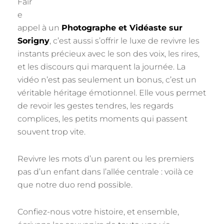
Fair
e
appel à un
Photographe et Vidéaste sur
Sorigny
, c’est aussi s’offrir le luxe de revivre les
instants précieux avec le son des voix, les rires,
et les discours qui marquent la journée. La
vidéo n’est pas seulement un bonus, c’est un
véritable héritage émotionnel. Elle vous permet
de revoir les gestes tendres, les regards
complices, les petits moments qui passent
souvent trop vite.
Revivre les mots d’un parent ou les premiers
pas d’un enfant dans l’allée centrale : voilà ce
que notre duo rend possible.
Confiez-nous votre histoire, et ensemble,