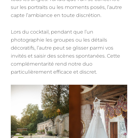
sur les portraits ou les moments posés, l’autre
capte l’ambiance en toute discrétion.
Lors du cocktail, pendant que l’un
photographie les groupes ou les détails
décoratifs, l’autre peut se glisser parmi vos
invités et saisir des scènes spontanées. Cette
complémentarité rend notre duo
particulièrement efficace et discret.