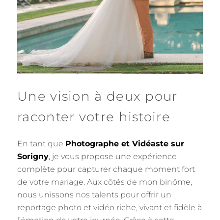
Une vision à deux pour
raconter votre histoire
En tant que
Photographe et Vidéaste sur
Sorigny
,
je vous propose une expérience
complète pour capturer chaque moment fort
de votre mariage. Aux côtés de mon binôme,
nous unissons nos talents pour offrir un
reportage photo et vidéo riche, vivant et fidèle à