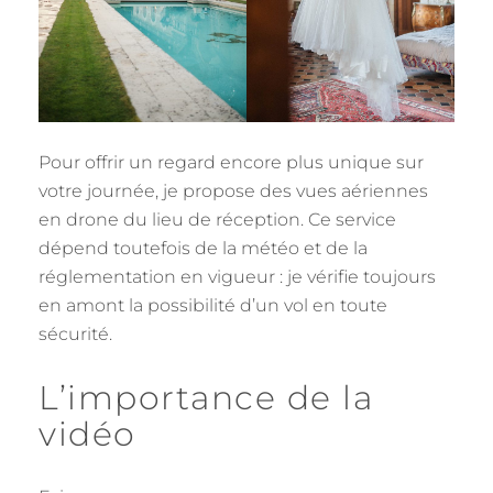
Pour offrir un regard encore plus unique sur
votre journée, je propose des vues aériennes
en drone du lieu de réception. Ce service
dépend toutefois de la météo et de la
réglementation en vigueur : je vérifie toujours
en amont la possibilité d’un vol en toute
sécurité.
L’importance de la
vidéo