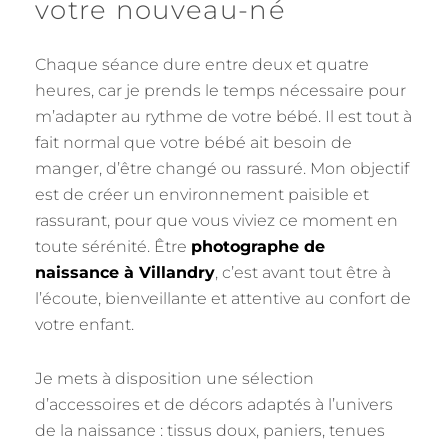
votre nouveau-né
Chaque séance dure entre deux et quatre
heures, car je prends le temps nécessaire pour
m’adapter au rythme de votre bébé. Il est tout à
fait normal que votre bébé ait besoin de
manger, d’être changé ou rassuré. Mon objectif
est de créer un environnement paisible et
rassurant, pour que vous viviez ce moment en
toute sérénité. Être
photographe de
naissance à Villandry
, c’est avant tout être à
l’écoute, bienveillante et attentive au confort de
votre enfant.
Je mets à disposition une sélection
d’accessoires et de décors adaptés à l’univers
de la naissance : tissus doux, paniers, tenues