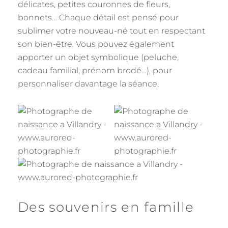
délicates, petites couronnes de fleurs,
bonnets… Chaque détail est pensé pour
sublimer votre nouveau-né tout en respectant
son bien-être. Vous pouvez également
apporter un objet symbolique (peluche,
cadeau familial, prénom brodé…), pour
personnaliser davantage la séance.
Des souvenirs en famille