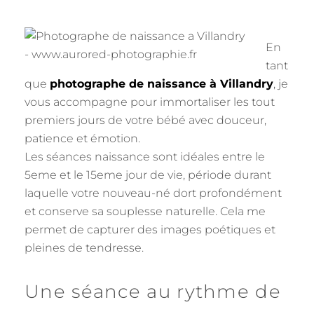
En
tant
que
photographe de naissance à Villandry
, je
vous accompagne pour immortaliser les tout
premiers jours de votre bébé avec douceur,
patience et émotion.
Les séances naissance sont idéales entre le
5eme et le 15eme jour de vie, période durant
laquelle votre nouveau-né dort profondément
et conserve sa souplesse naturelle. Cela me
permet de capturer des images poétiques et
pleines de tendresse.
Une séance au rythme de