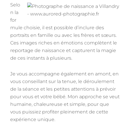
Selo
n la
for
mule choisie, il est possible d’inclure des
portraits en famille ou avec les frères et sœurs.
Ces images riches en émotions complètent le
reportage de naissance et capturent la magie
de ces instants à plusieurs.
Je vous accompagne également en amont, en
vous conseillant sur la tenue, le déroulement
de la séance et les petites attentions à prévoir
pour vous et votre bébé. Mon approche se veut
humaine, chaleureuse et simple, pour que
vous puissiez profiter pleinement de cette
expérience unique.