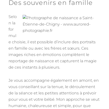
Des souvenirs en famille
Selo
n la
for
mul
e choisie, il est possible d’inclure des portraits
en famille ou avec les frères et sœurs. Ces
images riches en émotions complètent le
reportage de naissance et capturent la magie
de ces instants à plusieurs.
Je vous accompagne également en amont, en
vous conseillant sur la tenue, le déroulement
de la séance et les petites attentions à prévoir
pour vous et votre bébé. Mon approche se veut
humaine, chaleureuse et simple, pour que