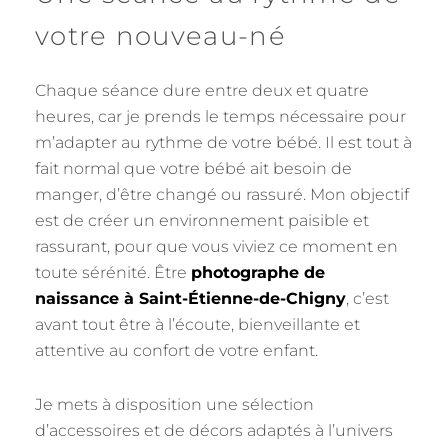
votre nouveau-né
Chaque séance dure entre deux et quatre
heures, car je prends le temps nécessaire pour
m’adapter au rythme de votre bébé. Il est tout à
fait normal que votre bébé ait besoin de
manger, d’être changé ou rassuré. Mon objectif
est de créer un environnement paisible et
rassurant, pour que vous viviez ce moment en
toute sérénité. Être
photographe de
naissance à Saint-Étienne-de-Chigny
, c’est
avant tout être à l’écoute, bienveillante et
attentive au confort de votre enfant.
Je mets à disposition une sélection
d’accessoires et de décors adaptés à l’univers