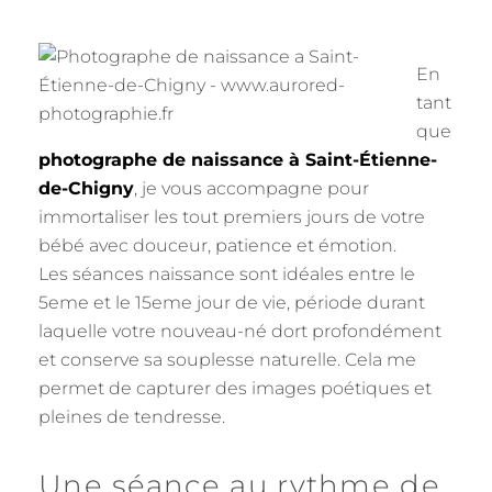
En
tant
que
photographe de naissance à Saint-Étienne-
de-Chigny
, je vous accompagne pour
immortaliser les tout premiers jours de votre
bébé avec douceur, patience et émotion.
Les séances naissance sont idéales entre le
5eme et le 15eme jour de vie, période durant
laquelle votre nouveau-né dort profondément
et conserve sa souplesse naturelle. Cela me
permet de capturer des images poétiques et
pleines de tendresse.
Une séance au rythme de