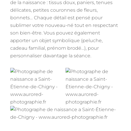
de la naissance : tissus doux, paniers, tenues
délicates, petites couronnes de fleurs,
bonnets… Chaque détail est pensé pour
sublimer votre nouveau-né tout en respectant
son bien-être. Vous pouvez également
apporter un objet symbolique (peluche,
cadeau familial, prénom brodé…), pour
personnaliser davantage la séance.