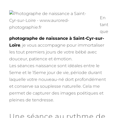
En
tant
que
photographe de naissance à Saint-Cyr-sur-
Loire
, je vous accompagne pour immortaliser
les tout premiers jours de votre bébé avec
douceur, patience et émotion.
Les séances naissance sont idéales entre le
5eme et le 15eme jour de vie, période durant
laquelle votre nouveau-né dort profondément
et conserve sa souplesse naturelle. Cela me
permet de capturer des images poétiques et
pleines de tendresse.
Une séance au rythme de