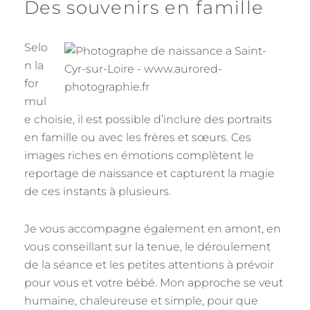
Des souvenirs en famille
Selo
n la
for
mul
e choisie, il est possible d’inclure des portraits
en famille ou avec les frères et sœurs. Ces
images riches en émotions complètent le
reportage de naissance et capturent la magie
de ces instants à plusieurs.
Je vous accompagne également en amont, en
vous conseillant sur la tenue, le déroulement
de la séance et les petites attentions à prévoir
pour vous et votre bébé. Mon approche se veut
humaine, chaleureuse et simple, pour que