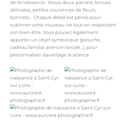
de la naissance : tissus doux, paniers, tenues
délicates, petites couronnes de fleurs,
bonnets… Chaque détail est pensé pour
sublimer votre nouveau-né tout en respectant
son bien-être. Vous pouvez également
apporter un objet symbolique (peluche,
cadeau familial, prénom brodé…), pour
personnaliser davantage la séance.