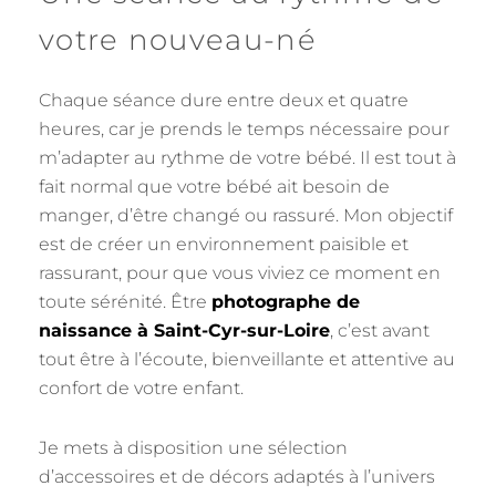
votre nouveau-né
Chaque séance dure entre deux et quatre
heures, car je prends le temps nécessaire pour
m’adapter au rythme de votre bébé. Il est tout à
fait normal que votre bébé ait besoin de
manger, d’être changé ou rassuré. Mon objectif
est de créer un environnement paisible et
rassurant, pour que vous viviez ce moment en
toute sérénité. Être
photographe de
naissance à Saint-Cyr-sur-Loire
, c’est avant
tout être à l’écoute, bienveillante et attentive au
confort de votre enfant.
Je mets à disposition une sélection
d’accessoires et de décors adaptés à l’univers