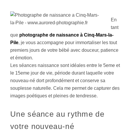
En
tant
que
photographe de naissance à Cinq-Mars-la-
Pile
, je vous accompagne pour immortaliser les tout
premiers jours de votre bébé avec douceur, patience
et émotion.
Les séances naissance sont idéales entre le 5eme et
le 15eme jour de vie, période durant laquelle votre
nouveau-né dort profondément et conserve sa
souplesse naturelle. Cela me permet de capturer des
images poétiques et pleines de tendresse.
Une séance au rythme de
votre nouveau-né