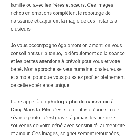
famille ou avec les frères et sœurs. Ces images
riches en émotions complètent le reportage de
naissance et capturent la magie de ces instants à
plusieurs.
Je vous accompagne également en amont, en vous
conseillant sur la tenue, le déroulement de la séance
et les petites attentions à prévoir pour vous et votre
bébé. Mon approche se veut humaine, chaleureuse
et simple, pour que vous puissiez profiter pleinement
de cette expérience unique.
Faire appel à un
photographe de naissance à
Cinq-Mars-la-Pile
, c’est s’offrir plus qu’une simple
séance photo : c’est graver à jamais les premiers
souvenirs de votre bébé avec sensibilité, authenticité
et amour. Ces images, soigneusement retouchées,