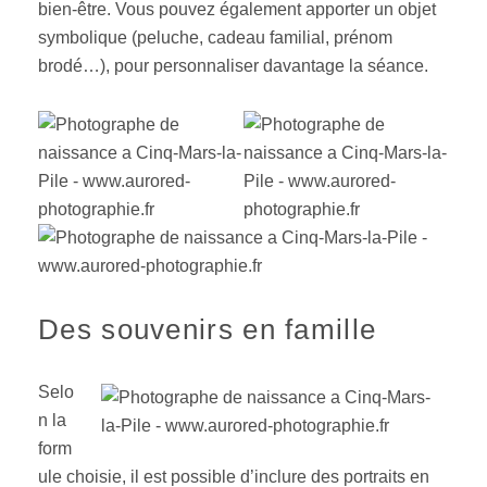
bien-être. Vous pouvez également apporter un objet
symbolique (peluche, cadeau familial, prénom
brodé…), pour personnaliser davantage la séance.
Des souvenirs en famille
Selo
n la
form
ule choisie, il est possible d’inclure des portraits en