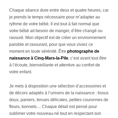
Chaque séance dure entre deux et quatre heures, car
je prends le temps nécessaire pour m’adapter au
rythme de votre bébé. Il est tout à fait normal que
votre bébé ait besoin de manger, d’être changé ou
rassuré. Mon objectif est de créer un environnement
paisible et rassurant, pour que vous viviez ce
moment en toute sérénité. Être
photographe de
naissance à Cinq-Mars-la-Pile
, c’est avant tout être
à l’écoute, bienveillante et attentive au confort de
votre enfant.
Je mets à disposition une sélection d’accessoires et
de décors adaptés à l’univers de la naissance : tissus
doux, paniers, tenues délicates, petites couronnes de
fleurs, bonnets… Chaque détail est pensé pour
sublimer votre nouveau-né tout en respectant son