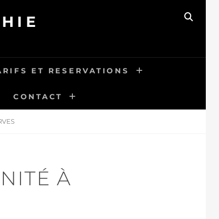
HIE
SEAR
ARIFS ET RESERVATIONS
CONTACT
RVES
NITÉ À