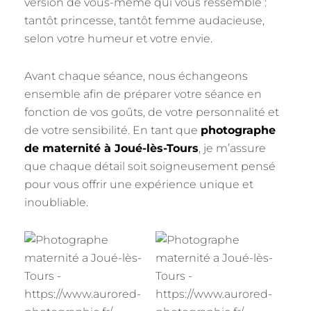
version de vous-même qui vous ressemble :
tantôt princesse, tantôt femme audacieuse,
selon votre humeur et votre envie.
Avant chaque séance, nous échangeons
ensemble afin de préparer votre séance en
fonction de vos goûts, de votre personnalité et
de votre sensibilité. En tant que
photographe
de maternité à Joué-lès-Tours
, je m’assure
que chaque détail soit soigneusement pensé
pour vous offrir une expérience unique et
inoubliable.