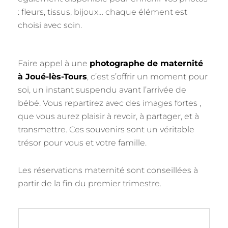
: fleurs, tissus, bijoux… chaque élément est
choisi avec soin.
Faire appel à une
photographe de maternité
à Joué-lès-Tours
, c’est s’offrir un moment pour
soi, un instant suspendu avant l’arrivée de
bébé. Vous repartirez avec des images fortes ,
que vous aurez plaisir à revoir, à partager, et à
transmettre. Ces souvenirs sont un véritable
trésor pour vous et votre famille.
Les réservations maternité sont conseillées à
partir de la fin du premier trimestre.
Navigation