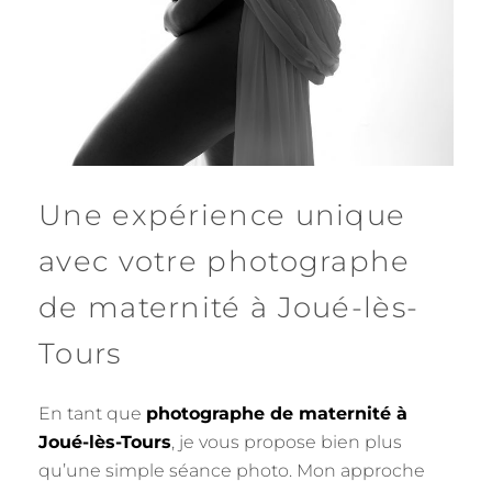
Une expérience unique
avec votre photographe
de maternité à Joué-lès-
Tours
En tant que
photographe de maternité à
Joué-lès-Tours
, je vous propose bien plus
qu’une simple séance photo. Mon approche