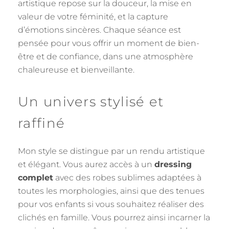
artistique repose sur la douceur, la mise en
valeur de votre féminité, et la capture
d’émotions sincères. Chaque séance est
pensée pour vous offrir un moment de bien-
être et de confiance, dans une atmosphère
chaleureuse et bienveillante.
Un univers stylisé et
raffiné
Mon style se distingue par un rendu artistique
et élégant. Vous aurez accès à un
dressing
complet
avec des robes sublimes adaptées à
toutes les morphologies, ainsi que des tenues
pour vos enfants si vous souhaitez réaliser des
clichés en famille. Vous pourrez ainsi incarner la