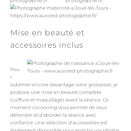
Mise en beauté et
accessoires inclus
Pou
r
sublimer encore davantage votre grossesse, je
propose une mise en beauté complète
(coiffure et maquillage) avant la séance. Ce
moment cocooning vous permet de vous
détendre et d’aborder la séance avec
confiance. Une sélection d’accessoires est
également disponible pour enrichir vos photos