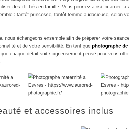
aliser des clichés en famille. Vous pourrez ainsi incarner la
mble : tantôt princesse, tantôt femme audacieuse, selon vo
, nous échangeons ensemble afin de préparer votre séance
nnalité et de votre sensibilité. En tant que
photographe de 
 que chaque détail soit soigneusement pensé pour vous offr
.
auté et accessoires inclus