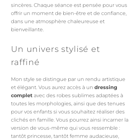
sincères. Chaque séance est pensée pour vous
offrir un moment de bien-être et de confiance,
dans une atmosphère chaleureuse et
bienveillante.
Un univers stylisé et
raffiné
Mon style se distingue par un rendu artistique
et élégant. Vous aurez accès à un
dressing
complet
avec des robes sublimes adaptées à
toutes les morphologies, ainsi que des tenues
pour vos enfants si vous souhaitez réaliser des
clichés en famille. Vous pourrez ainsi incarner la
version de vous-même qui vous ressemble :
tantôt princesse, tantôt femme audacieuse,