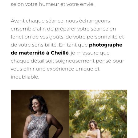
selon votre humeur et votre envie.
Avant chaque séance, nous échangeons
ensemble afin de préparer votre séance en
fonction de vos goûts, de votre personnalité et
de votre sensibilité. En tant que
photographe
de maternité à Cheillé
, je m’assure que
chaque détail soit soigneusement pensé pour
vous offrir une expérience unique et
inoubliable.