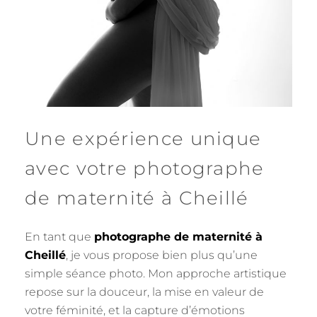
Une expérience unique
avec votre photographe
de maternité à Cheillé
En tant que
photographe de maternité à
Cheillé
, je vous propose bien plus qu’une
simple séance photo. Mon approche artistique
repose sur la douceur, la mise en valeur de
votre féminité, et la capture d’émotions