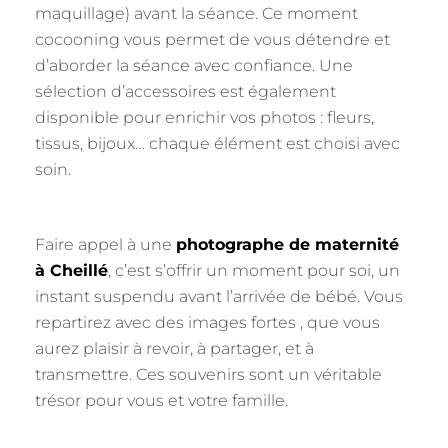
maquillage) avant la séance. Ce moment
cocooning vous permet de vous détendre et
d’aborder la séance avec confiance. Une
sélection d’accessoires est également
disponible pour enrichir vos photos : fleurs,
tissus, bijoux… chaque élément est choisi avec
soin.
Faire appel à une
photographe de maternité
à Cheillé
, c’est s’offrir un moment pour soi, un
instant suspendu avant l’arrivée de bébé. Vous
repartirez avec des images fortes , que vous
aurez plaisir à revoir, à partager, et à
transmettre. Ces souvenirs sont un véritable
trésor pour vous et votre famille.