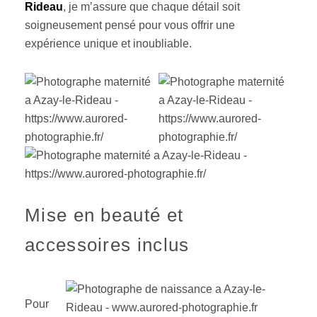
Rideau
, je m’assure que chaque détail soit
soigneusement pensé pour vous offrir une
expérience unique et inoubliable.
Mise en beauté et
accessoires inclus
Pour