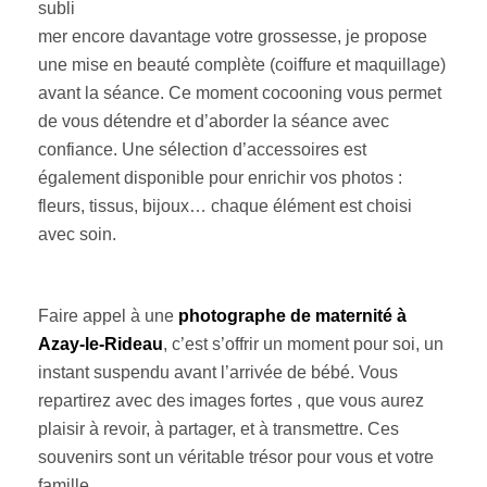
subli
mer encore davantage votre grossesse, je propose
une mise en beauté complète (coiffure et maquillage)
avant la séance. Ce moment cocooning vous permet
de vous détendre et d’aborder la séance avec
confiance. Une sélection d’accessoires est
également disponible pour enrichir vos photos :
fleurs, tissus, bijoux… chaque élément est choisi
avec soin.
Faire appel à une
photographe de maternité à
Azay-le-Rideau
, c’est s’offrir un moment pour soi, un
instant suspendu avant l’arrivée de bébé. Vous
repartirez avec des images fortes , que vous aurez
plaisir à revoir, à partager, et à transmettre. Ces
souvenirs sont un véritable trésor pour vous et votre
famille.