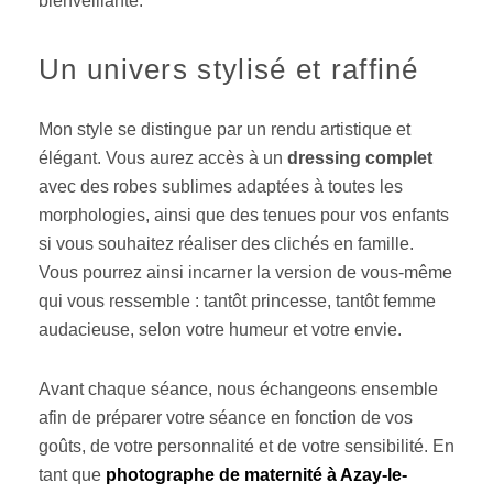
bienveillante.
Un univers stylisé et raffiné
Mon style se distingue par un rendu artistique et
élégant. Vous aurez accès à un
dressing complet
avec des robes sublimes adaptées à toutes les
morphologies, ainsi que des tenues pour vos enfants
si vous souhaitez réaliser des clichés en famille.
Vous pourrez ainsi incarner la version de vous-même
qui vous ressemble : tantôt princesse, tantôt femme
audacieuse, selon votre humeur et votre envie.
Avant chaque séance, nous échangeons ensemble
afin de préparer votre séance en fonction de vos
goûts, de votre personnalité et de votre sensibilité. En
tant que
photographe de maternité à Azay-le-