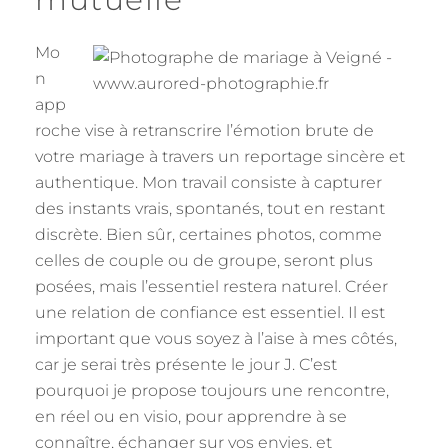
Mo
n
app
roche vise à retranscrire l’émotion brute de
votre mariage à travers un reportage sincère et
authentique. Mon travail consiste à capturer
des instants vrais, spontanés, tout en restant
discrète. Bien sûr, certaines photos, comme
celles de couple ou de groupe, seront plus
posées, mais l’essentiel restera naturel. Créer
une relation de confiance est essentiel. Il est
important que vous soyez à l’aise à mes côtés,
car je serai très présente le jour J. C’est
pourquoi je propose toujours une rencontre,
en réel ou en visio, pour apprendre à se
connaître, échanger sur vos envies, et