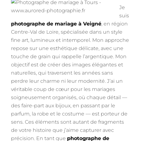
Je
suis
photographe de mariage à Veigné
, en région
Centre-Val de Loire, spécialisée dans un style
fine art, lumineux et intemporel. Mon approche
repose sur une esthétique délicate, avec une
touche de grain qui rappelle l’argentique. Mon
objectif est de créer des images élégantes et
naturelles, qui traversent les années sans
perdre leur charme ni leur modernité. J’ai un
véritable coup de cœur pour les mariages
soigneusement organisés, où chaque détail —
des faire-part aux bijoux, en passant par le
parfum, la robe et le costume — est porteur de
sens. Ces éléments sont autant de fragments
de votre histoire que j’aime capturer avec
précision. En tant que
photographe de