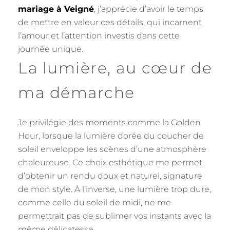
mariage à Veigné
, j’apprécie d’avoir le temps
de mettre en valeur ces détails, qui incarnent
l’amour et l’attention investis dans cette
journée unique.
La lumière, au cœur de
ma démarche
Je privilégie des moments comme la Golden
Hour, lorsque la lumière dorée du coucher de
soleil enveloppe les scènes d’une atmosphère
chaleureuse. Ce choix esthétique me permet
d’obtenir un rendu doux et naturel, signature
de mon style. À l’inverse, une lumière trop dure,
comme celle du soleil de midi, ne me
permettrait pas de sublimer vos instants avec la
même délicatesse.