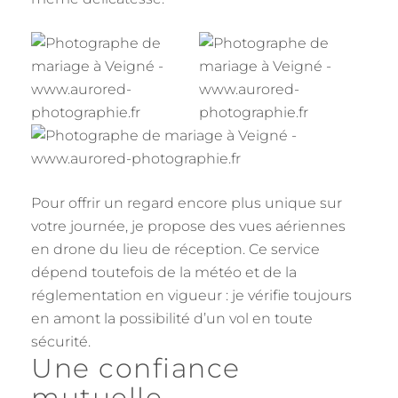
Pour offrir un regard encore plus unique sur
votre journée, je propose des vues aériennes
en drone du lieu de réception. Ce service
dépend toutefois de la météo et de la
réglementation en vigueur : je vérifie toujours
en amont la possibilité d’un vol en toute
sécurité.
Une confiance
mutuelle