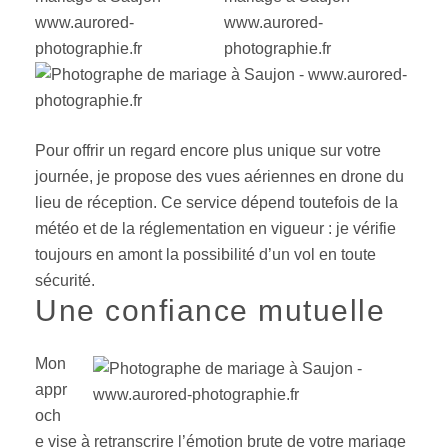
Pour offrir un regard encore plus unique sur votre
journée, je propose des vues aériennes en drone du
lieu de réception. Ce service dépend toutefois de la
météo et de la réglementation en vigueur : je vérifie
toujours en amont la possibilité d’un vol en toute
sécurité.
Une confiance mutuelle
Mon
appr
och
e vise à retranscrire l’émotion brute de votre mariage