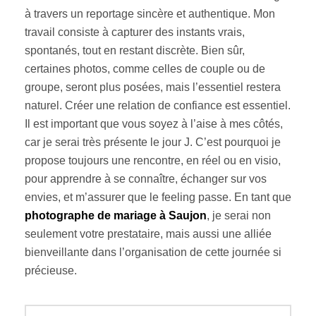
à travers un reportage sincère et authentique. Mon
travail consiste à capturer des instants vrais,
spontanés, tout en restant discrète. Bien sûr,
certaines photos, comme celles de couple ou de
groupe, seront plus posées, mais l’essentiel restera
naturel. Créer une relation de confiance est essentiel.
Il est important que vous soyez à l’aise à mes côtés,
car je serai très présente le jour J. C’est pourquoi je
propose toujours une rencontre, en réel ou en visio,
pour apprendre à se connaître, échanger sur vos
envies, et m’assurer que le feeling passe. En tant que
photographe de mariage à Saujon
, je serai non
seulement votre prestataire, mais aussi une alliée
bienveillante dans l’organisation de cette journée si
précieuse.