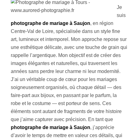
Je
suis
photographe de mariage à Saujon
, en région
Centre-Val de Loire, spécialisée dans un style fine
art, lumineux et intemporel. Mon approche repose sur
une esthétique délicate, avec une touche de grain qui
rappelle l’argentique. Mon objectif est de créer des
images élégantes et naturelles, qui traversent les
années sans perdre leur charme ni leur modernité.
J’ai un véritable coup de cœur pour les mariages
soigneusement organisés, où chaque détail — des
faire-part aux bijoux, en passant par le parfum, la
robe et le costume — est porteur de sens. Ces
éléments sont autant de fragments de votre histoire
que j’aime capturer avec précision. En tant que
photographe de mariage à Saujon
, j’apprécie
d’avoir le temps de mettre en valeur ces détails, qui