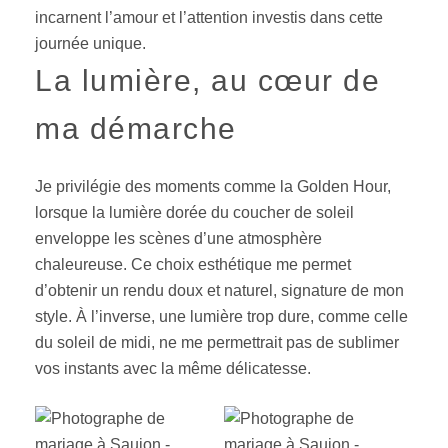
incarnent l’amour et l’attention investis dans cette
journée unique.
La lumière, au cœur de
ma démarche
Je privilégie des moments comme la Golden Hour,
lorsque la lumière dorée du coucher de soleil
enveloppe les scènes d’une atmosphère
chaleureuse. Ce choix esthétique me permet
d’obtenir un rendu doux et naturel, signature de mon
style. À l’inverse, une lumière trop dure, comme celle
du soleil de midi, ne me permettrait pas de sublimer
vos instants avec la même délicatesse.