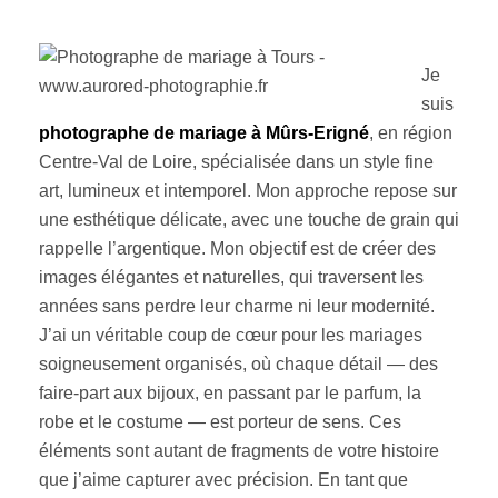
Je
suis
photographe de mariage à Mûrs-Erigné
, en région
Centre-Val de Loire, spécialisée dans un style fine
art, lumineux et intemporel. Mon approche repose sur
une esthétique délicate, avec une touche de grain qui
rappelle l’argentique. Mon objectif est de créer des
images élégantes et naturelles, qui traversent les
années sans perdre leur charme ni leur modernité.
J’ai un véritable coup de cœur pour les mariages
soigneusement organisés, où chaque détail — des
faire-part aux bijoux, en passant par le parfum, la
robe et le costume — est porteur de sens. Ces
éléments sont autant de fragments de votre histoire
que j’aime capturer avec précision. En tant que