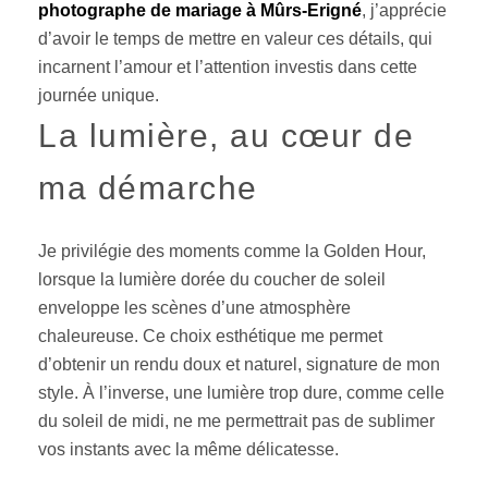
photographe de mariage à Mûrs-Erigné
, j’apprécie
d’avoir le temps de mettre en valeur ces détails, qui
incarnent l’amour et l’attention investis dans cette
journée unique.
La lumière, au cœur de
ma démarche
Je privilégie des moments comme la Golden Hour,
lorsque la lumière dorée du coucher de soleil
enveloppe les scènes d’une atmosphère
chaleureuse. Ce choix esthétique me permet
d’obtenir un rendu doux et naturel, signature de mon
style. À l’inverse, une lumière trop dure, comme celle
du soleil de midi, ne me permettrait pas de sublimer
vos instants avec la même délicatesse.