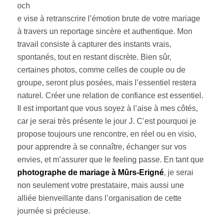
och
e vise à retranscrire l’émotion brute de votre mariage
à travers un reportage sincère et authentique. Mon
travail consiste à capturer des instants vrais,
spontanés, tout en restant discrète. Bien sûr,
certaines photos, comme celles de couple ou de
groupe, seront plus posées, mais l’essentiel restera
naturel. Créer une relation de confiance est essentiel.
Il est important que vous soyez à l’aise à mes côtés,
car je serai très présente le jour J. C’est pourquoi je
propose toujours une rencontre, en réel ou en visio,
pour apprendre à se connaître, échanger sur vos
envies, et m’assurer que le feeling passe. En tant que
photographe de mariage à Mûrs-Erigné
, je serai
non seulement votre prestataire, mais aussi une
alliée bienveillante dans l’organisation de cette
journée si précieuse.