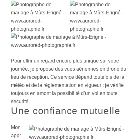
Pour offrir un regard encore plus unique sur votre
journée, je propose des vues aériennes en drone du
lieu de réception. Ce service dépend toutefois de la
météo et de la réglementation en vigueur : je vérifie
toujours en amont la possibilité d’un vol en toute
sécurité.
Une confiance mutuelle
Mon
appr