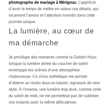
photographe de mariage à Mérignac
, j’apprécie
d’avoir le temps de mettre en valeur ces détails, qui
incarnent l’amour et l’attention investis dans cette
journée unique.
La lumière, au cœur de
ma démarche
Je privilégie des moments comme la Golden Hour,
lorsque la lumière dorée du coucher de soleil
enveloppe les scènes d’une atmosphère
chaleureuse. Ce choix esthétique me permet
d’obtenir un rendu doux et naturel, signature de mon
style. À l’inverse, une lumière trop dure, comme celle
du soleil de midi, ne me permettrait pas de sublimer
vos instants avec la même délicatesse.