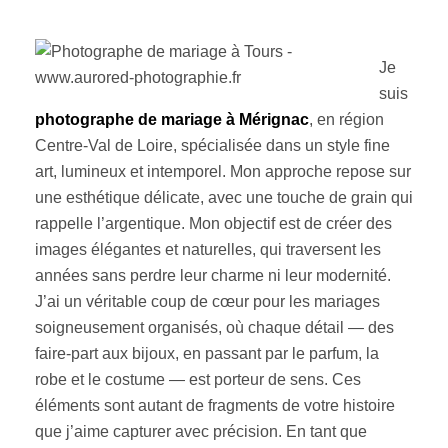
Je
suis
photographe de mariage à Mérignac
, en région
Centre-Val de Loire, spécialisée dans un style fine
art, lumineux et intemporel. Mon approche repose sur
une esthétique délicate, avec une touche de grain qui
rappelle l’argentique. Mon objectif est de créer des
images élégantes et naturelles, qui traversent les
années sans perdre leur charme ni leur modernité.
J’ai un véritable coup de cœur pour les mariages
soigneusement organisés, où chaque détail — des
faire-part aux bijoux, en passant par le parfum, la
robe et le costume — est porteur de sens. Ces
éléments sont autant de fragments de votre histoire
que j’aime capturer avec précision. En tant que