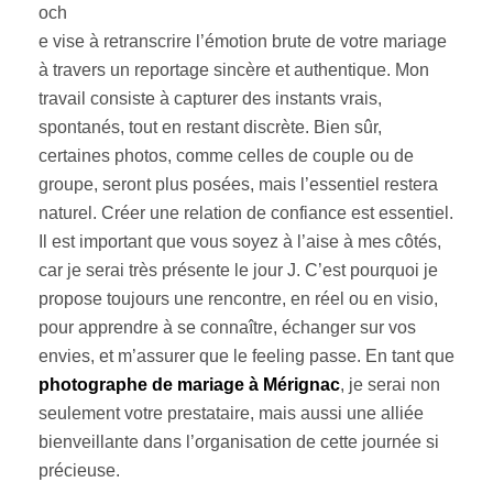
och
e vise à retranscrire l’émotion brute de votre mariage
à travers un reportage sincère et authentique. Mon
travail consiste à capturer des instants vrais,
spontanés, tout en restant discrète. Bien sûr,
certaines photos, comme celles de couple ou de
groupe, seront plus posées, mais l’essentiel restera
naturel. Créer une relation de confiance est essentiel.
Il est important que vous soyez à l’aise à mes côtés,
car je serai très présente le jour J. C’est pourquoi je
propose toujours une rencontre, en réel ou en visio,
pour apprendre à se connaître, échanger sur vos
envies, et m’assurer que le feeling passe. En tant que
photographe de mariage à Mérignac
, je serai non
seulement votre prestataire, mais aussi une alliée
bienveillante dans l’organisation de cette journée si
précieuse.