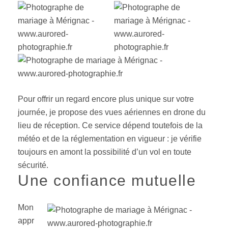
Pour offrir un regard encore plus unique sur votre
journée, je propose des vues aériennes en drone du
lieu de réception. Ce service dépend toutefois de la
météo et de la réglementation en vigueur : je vérifie
toujours en amont la possibilité d’un vol en toute
sécurité.
Une confiance mutuelle
Mon
appr