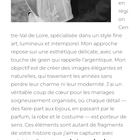
en
régi
on
Cen
tre-Val de Loire, spécialisée dans un style fine
art, lumineux et intemporel. Mon approche
repose sur une esthétique délicate, avec une
touche de grain qui rappelle l’argentique. Mon
objectif est de créer des images élégantes et
naturelles, qui traversent les années sans
perdre leur charme ni leur modernité. J’ai un
véritable coup de cœur pour les mariages
soigneusement organisés, où chaque détail —
des faire-part aux bijoux, en passant par le
parfum, la robe et le costume — est porteur de
sens. Ces éléments sont autant de fragments
de votre histoire que j’aime capturer avec