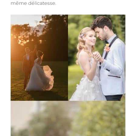
même délicatesse.