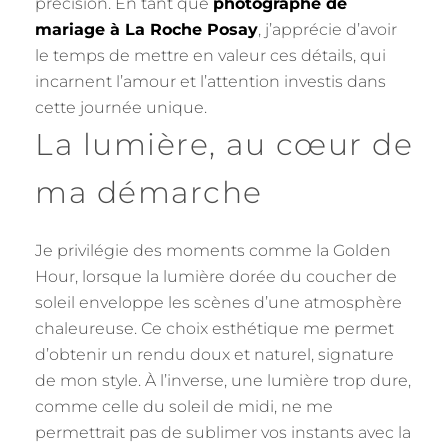
précision. En tant que
photographe de
mariage à La Roche Posay
, j’apprécie d’avoir
le temps de mettre en valeur ces détails, qui
incarnent l’amour et l’attention investis dans
cette journée unique.
La lumière, au cœur de
ma démarche
Je privilégie des moments comme la Golden
Hour, lorsque la lumière dorée du coucher de
soleil enveloppe les scènes d’une atmosphère
chaleureuse. Ce choix esthétique me permet
d’obtenir un rendu doux et naturel, signature
de mon style. À l’inverse, une lumière trop dure,
comme celle du soleil de midi, ne me
permettrait pas de sublimer vos instants avec la