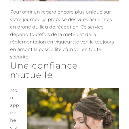
Pour offrir un regard encore plus unique sur
votre journée, je propose des vues aériennes
en drone du lieu de réception. Ce service
dépend toutefois de la météo et de la
réglementation en vigueur : je vérifie toujours
en amont la possibilité d’un vol en toute
sécurité.
Une confiance
mutuelle
Mo
n
app
roc
he
vise