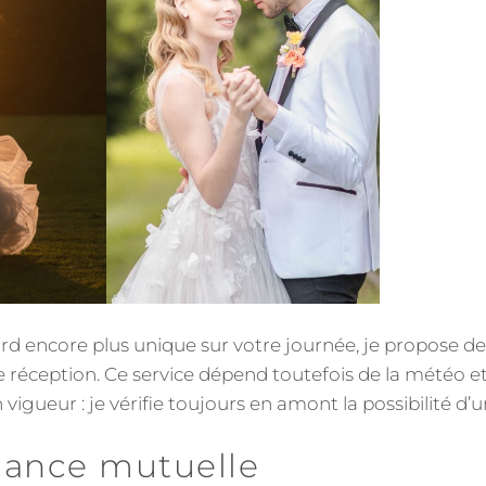
ard encore plus unique sur votre journée, je propose d
e réception. Ce service dépend toutefois de la météo et
igueur : je vérifie toujours en amont la possibilité d’u
iance mutuelle