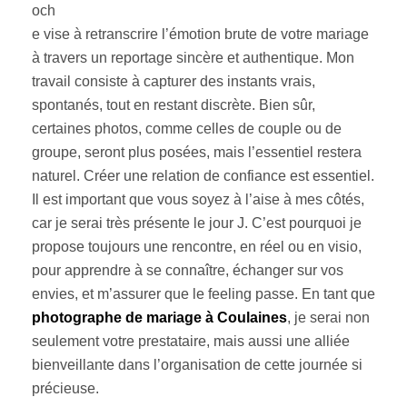
och
e vise à retranscrire l’émotion brute de votre mariage
à travers un reportage sincère et authentique. Mon
travail consiste à capturer des instants vrais,
spontanés, tout en restant discrète. Bien sûr,
certaines photos, comme celles de couple ou de
groupe, seront plus posées, mais l’essentiel restera
naturel. Créer une relation de confiance est essentiel.
Il est important que vous soyez à l’aise à mes côtés,
car je serai très présente le jour J. C’est pourquoi je
propose toujours une rencontre, en réel ou en visio,
pour apprendre à se connaître, échanger sur vos
envies, et m’assurer que le feeling passe. En tant que
photographe de mariage à Coulaines
, je serai non
seulement votre prestataire, mais aussi une alliée
bienveillante dans l’organisation de cette journée si
précieuse.