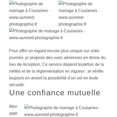
Pour offrir un regard encore plus unique sur votre
journée, je propose des vues aériennes en drone du
lieu de réception. Ce service dépend toutefois de la
météo et de la réglementation en vigueur : je vérifie
toujours en amont la possibilité d’un vol en toute
sécurité.
Une confiance mutuelle
Mon
appr