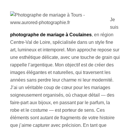
Je
suis
photographe de mariage à Coulaines
, en région
Centre-Val de Loire, spécialisée dans un style fine
art, lumineux et intemporel. Mon approche repose sur
une esthétique délicate, avec une touche de grain qui
rappelle l’argentique. Mon objectif est de créer des
images élégantes et naturelles, qui traversent les
années sans perdre leur charme ni leur modernité.
J’ai un véritable coup de cœur pour les mariages
soigneusement organisés, où chaque détail — des
faire-part aux bijoux, en passant par le parfum, la
robe et le costume — est porteur de sens. Ces
éléments sont autant de fragments de votre histoire
que j’aime capturer avec précision. En tant que