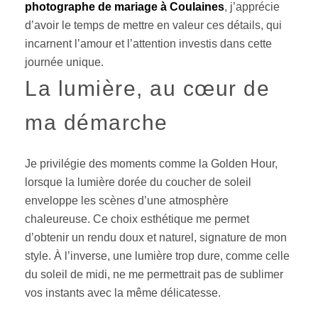
photographe de mariage à Coulaines
, j’apprécie
d’avoir le temps de mettre en valeur ces détails, qui
incarnent l’amour et l’attention investis dans cette
journée unique.
La lumière, au cœur de
ma démarche
Je privilégie des moments comme la Golden Hour,
lorsque la lumière dorée du coucher de soleil
enveloppe les scènes d’une atmosphère
chaleureuse. Ce choix esthétique me permet
d’obtenir un rendu doux et naturel, signature de mon
style. À l’inverse, une lumière trop dure, comme celle
du soleil de midi, ne me permettrait pas de sublimer
vos instants avec la même délicatesse.