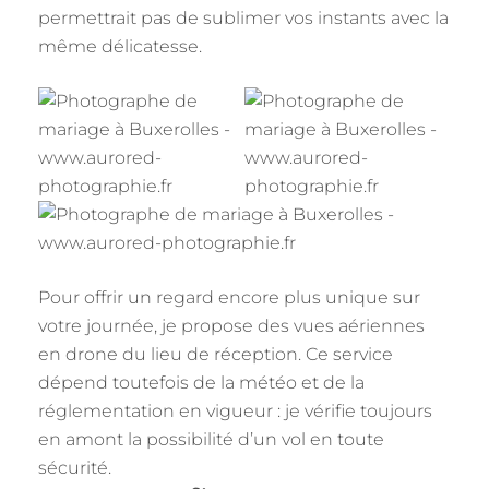
permettrait pas de sublimer vos instants avec la
même délicatesse.
Pour offrir un regard encore plus unique sur
votre journée, je propose des vues aériennes
en drone du lieu de réception. Ce service
dépend toutefois de la météo et de la
réglementation en vigueur : je vérifie toujours
en amont la possibilité d’un vol en toute
sécurité.