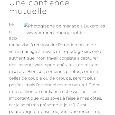
Une confiance
mutuelle
Mo
n
app
roche vise à retranscrire l’émotion brute de
votre mariage à travers un reportage sincère et
authentique. Mon travail consiste à capturer
des instants vrais, spontanés, tout en restant
discrète. Bien sûr, certaines photos, comme
celles de couple ou de groupe, seront plus
posées, mais l’essentiel restera naturel. Créer
une relation de confiance est essentiel. Il est
important que vous soyez à l’aise à mes côtés,
car je serai très présente le jour J. C’est
pourquoi je propose toujours une rencontre,