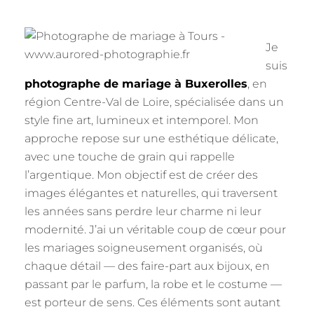
Je
suis
photographe de mariage à Buxerolles
, en
région Centre-Val de Loire, spécialisée dans un
style fine art, lumineux et intemporel. Mon
approche repose sur une esthétique délicate,
avec une touche de grain qui rappelle
l’argentique. Mon objectif est de créer des
images élégantes et naturelles, qui traversent
les années sans perdre leur charme ni leur
modernité. J’ai un véritable coup de cœur pour
les mariages soigneusement organisés, où
chaque détail — des faire-part aux bijoux, en
passant par le parfum, la robe et le costume —
est porteur de sens. Ces éléments sont autant