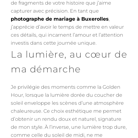
de fragments de votre histoire que j’aime
capturer avec précision. En tant que
photographe de mariage à Buxerolles
,
j’apprécie d’avoir le temps de mettre en valeur
ces détails, qui incarnent l’amour et l’attention
investis dans cette journée unique.
La lumière, au cœur de
ma démarche
Je privilégie des moments comme la Golden
Hour, lorsque la lumière dorée du coucher de
soleil enveloppe les scènes d’une atmosphère
chaleureuse. Ce choix esthétique me permet
d’obtenir un rendu doux et naturel, signature
de mon style. À l’inverse, une lumière trop dure,
comme celle du soleil de midi, ne me