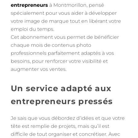
entrepreneurs
à Montmorillon, pensé
spécialement pour vous aider à développer
votre image de marque tout en libérant votre
emploi du temps.
Cet abonnement vous permet de bénéficier
chaque mois de contenus photo
professionnels parfaitement adaptés à vos
besoins, pour renforcer votre visibilité et
augmenter vos ventes.
Un service adapté aux
entrepreneurs pressés
Je sais que vous débordez d’idées et que votre
tête est remplie de projets, mais qu’il est
difficile de tout organiser et concrétiser. Avec