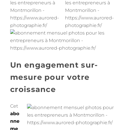
Un engagement sur-
mesure pour votre
croissance
Cet
abo
nne
me