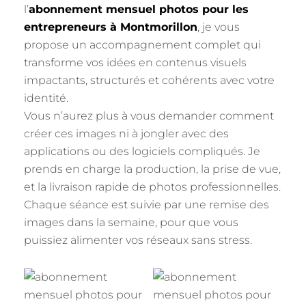
l’
abonnement mensuel photos pour les
entrepreneurs à Montmorillon
, je vous
propose un accompagnement complet qui
transforme vos idées en contenus visuels
impactants, structurés et cohérents avec votre
identité.
Vous n’aurez plus à vous demander comment
créer ces images ni à jongler avec des
applications ou des logiciels compliqués. Je
prends en charge la production, la prise de vue,
et la livraison rapide de photos professionnelles.
Chaque séance est suivie par une remise des
images dans la semaine, pour que vous
puissiez alimenter vos réseaux sans stress.