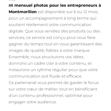
nt mensuel photos pour les entrepreneurs à
Montmorillon
est disponible sur 6 ou 12 mois,
pour un accompagnement à long terme qui
soutient réellement votre communication
digitale. Que vous vendiez des produits ou des
services, ce service est conçu pour vous faire
gagner du temps tout en vous garantissant des
images de qualité, fidèles à votre marque.
Ensemble, nous structurons vos idées,
donnons un cadre clair à votre contenu, et
instaurons un rythme régulier pour que votre
communication soit fluide et efficace.
Ce partenariat vous permet de garder le focus
sur votre cœur de métier, tout en bénéficiant
d’un contenu professionnel, optimisé pour
engager votre audience.