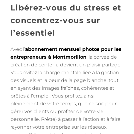
Libérez-vous du stress et
concentrez-vous sur
l’essentiel
Avec l’
abonnement mensuel photos pour les
entrepreneurs à Montmorillon
, la corvée de
création de contenu devient un plaisir partagé.
Vous évitez la charge mentale liée à la gestion
des visuels et la peur de la page blanche, tout
en ayant des images fraîches, cohérentes et
prêtes à l’emploi. Vous profitez ainsi
pleinement de votre temps, que ce soit pour
gérer vos clients ou profiter de votre vie
personnelle. Prêt(e) à passer à l’action et à faire
rayonner votre entreprise sur les réseaux