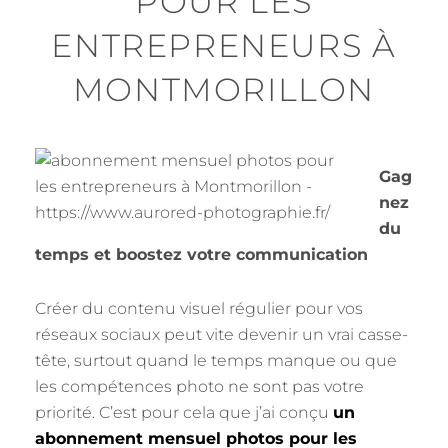
POUR LES
ENTREPRENEURS À
MONTMORILLON
Gag
nez
du
temps et boostez votre communication
Créer du contenu visuel régulier pour vos
réseaux sociaux peut vite devenir un vrai casse-
tête, surtout quand le temps manque ou que
les compétences photo ne sont pas votre
priorité. C’est pour cela que j’ai conçu
un
abonnement mensuel photos pour les