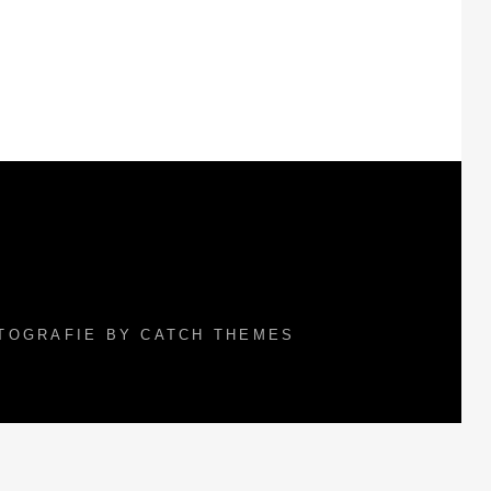
OTOGRAFIE BY
CATCH THEMES