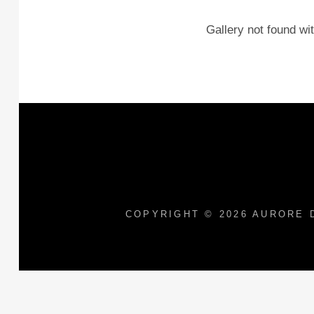
Gallery not found wit
COPYRIGHT © 2026
AURORE 